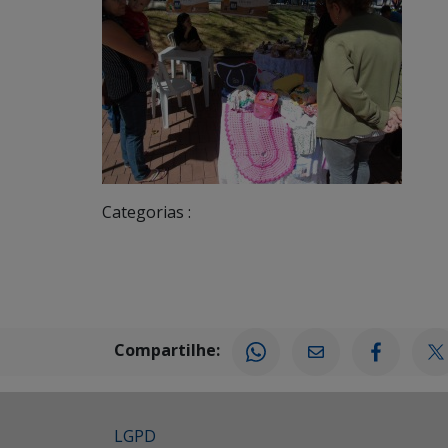
Categorias :
Compartilhe:
LGPD