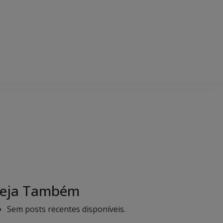
eja Também
Sem posts recentes disponíveis.