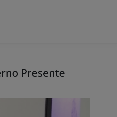
erno Presente