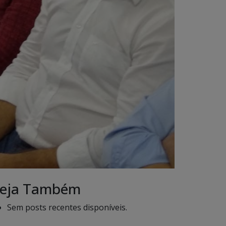
eja Também
Sem posts recentes disponíveis.