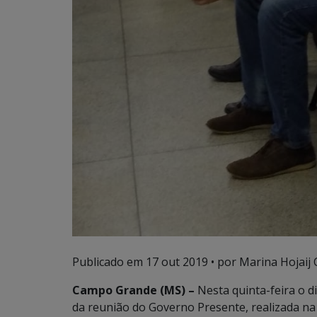
Publicado em
17 out 2019
• por Marina Hojaij 
Campo Grande (MS) –
Nesta quinta-feira o d
da reunião do Governo Presente, realizada na 