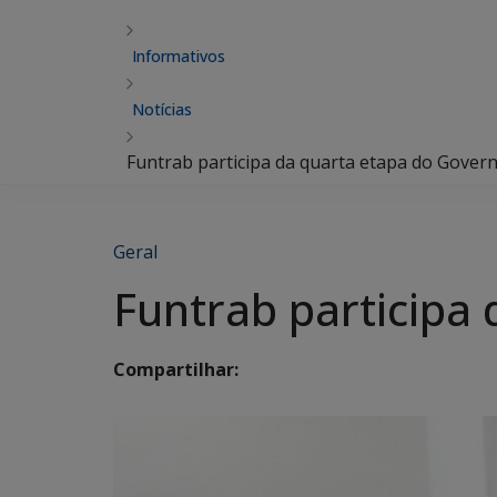
Informativos
Notícias
Funtrab participa da quarta etapa do Gover
Geral
Funtrab participa
Compartilhar: