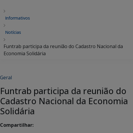
Informativos
Notícias
Funtrab participa da reunião do Cadastro Nacional da
Economia Solidária
Geral
Funtrab participa da reunião do
Cadastro Nacional da Economia
Solidária
Compartilhar: