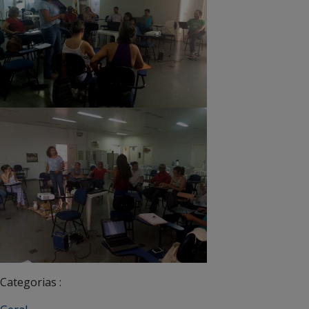
Categorias :