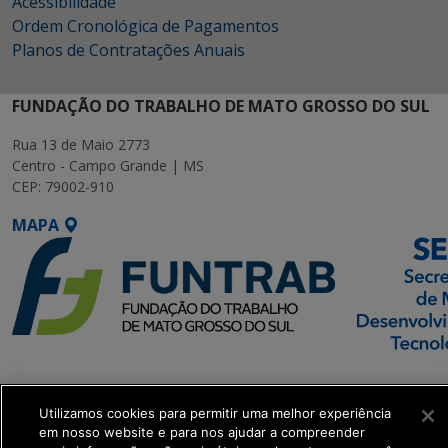
Acessibilidade
Ordem Cronológica de Pagamentos
Planos de Contratações Anuais
FUNDAÇÃO DO TRABALHO DE MATO GROSSO DO SUL
Rua 13 de Maio 2773
Centro - Campo Grande | MS
CEP: 79002-910
MAPA
SETDIG | Secretaria-
Executiva de
Utilizamos cookies para permitir uma melhor experiência
Transformação Digital
em nosso website e para nos ajudar a compreender