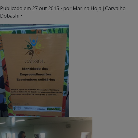
Publicado em
27 out 2015
• por Marina Hojaij Carvalho
Dobashi •