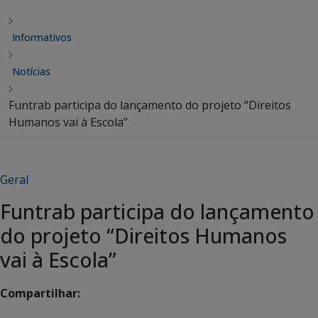
Informativos
Notícias
Funtrab participa do lançamento do projeto “Direitos
Humanos vai à Escola”
Geral
Funtrab participa do lançamento
do projeto “Direitos Humanos
vai à Escola”
Compartilhar: