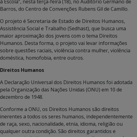
à Escola”, nesta terça-feira (18), no Auditório Germano de
Barros, do Centro de Convenções Rubens Gil de Camillo.
O projeto é Secretaria de Estado de Direitos Humanos,
Assistência Social e Trabalho (Sedhast), que busca uma
maior aproximação dos jovens com o tema Direitos
Humanos. Desta forma, o projeto vai levar informações
sobre questões raciais, violência contra mulher, violência
doméstica, homofobia, entre outros.
Direitos Humanos
A Declaração Universal dos Direitos Humanos foi adotada
pela Organização das Nações Unidas (ONU) em 10 de
dezembro de 1948.
Conforme a ONU, os Direitos Humanos são direitos
inerentes a todos os seres humanos, independentemente
de raça, sexo, nacionalidade, etnia, idioma, religião ou
qualquer outra condição. São direitos garantidos e