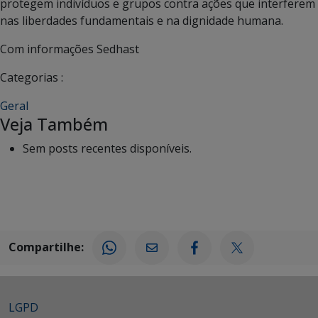
protegem indivíduos e grupos contra ações que interferem
nas liberdades fundamentais e na dignidade humana.
Com informações Sedhast
Categorias :
Geral
Veja Também
Sem posts recentes disponíveis.
Compartilhe:
LGPD