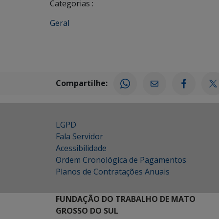
Categorias :
Geral
Compartilhe:
LGPD
Fala Servidor
Acessibilidade
Ordem Cronológica de Pagamentos
Planos de Contratações Anuais
FUNDAÇÃO DO TRABALHO DE MATO
GROSSO DO SUL