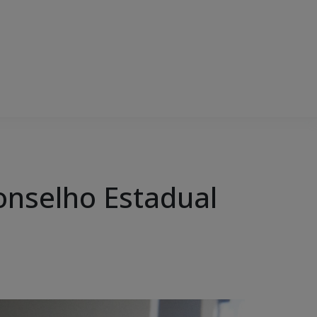
onselho Estadual