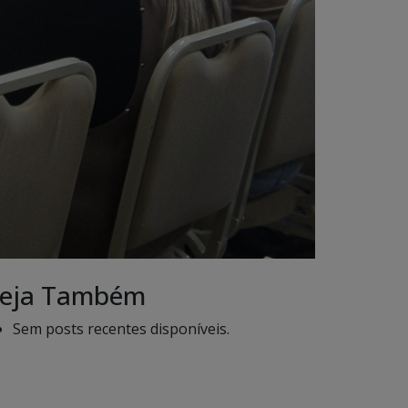
eja Também
Sem posts recentes disponíveis.