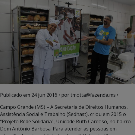
Publicado em
24 jun 2016
• por tmotta@fazenda.ms •
Campo Grande (MS) – A Secretaria de Direitos Humanos,
Assistência Social e Trabalho (Sedhast), criou em 2015 o
“Projeto Rede Solidária”, Unidade Ruth Cardoso, no bairro
Dom Antônio Barbosa. Para atender as pessoas em