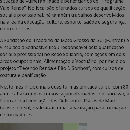
situação de vulnerabilidade e beneficiários do “Programa
Vale Renda”. No local são ofertados cursos de qualificação
social e profissional, há também trabalhos desenvolvidos
na área da educação, cultura, esporte, saúde e segurança,
dentre outros.
A Fundação do Trabalho de Mato Grosso do Sul (Funtrab) é
vinculada a Sedhast, e ficou responsável pela qualificação
social e profissional no Rede Solidário, com ações em dois
arcos ocupacionais, Alimentação e Vestuário, por meio do
projeto “Tecendo Renda e Pão & Sonhos”, com cursos de
costura e panificação.
Neste mês iniciou mais duas turmas em cada curso, com 80
alunos. Para que os cursos sejam efetuados com sucesso, a
Funtrab e a Federação dos Deficientes físicos de Mato
Grosso do Sul, realizaram uma capacitação para formação
de formadores.