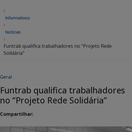
Informativos
Notícias
Funtrab qualifica trabalhadores no “Projeto Rede
Solidária”
Geral
Funtrab qualifica trabalhadores
no “Projeto Rede Solidária”
Compartilhar: