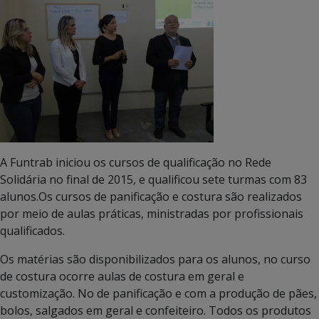
A Funtrab iniciou os cursos de qualificação no Rede
Solidária no final de 2015, e qualificou sete turmas com 83
alunos.Os cursos de panificação e costura são realizados
por meio de aulas práticas, ministradas por profissionais
qualificados.
Os matérias são disponibilizados para os alunos, no curso
de costura ocorre aulas de costura em geral e
customização. No de panificação e com a produção de pães,
bolos, salgados em geral e confeiteiro. Todos os produtos