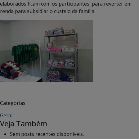
elaborados ficam com os participantes, para reverter em
renda para subsidiar o custeio da família.
Categorias :
Geral
Veja Também
Sem posts recentes disponíveis.