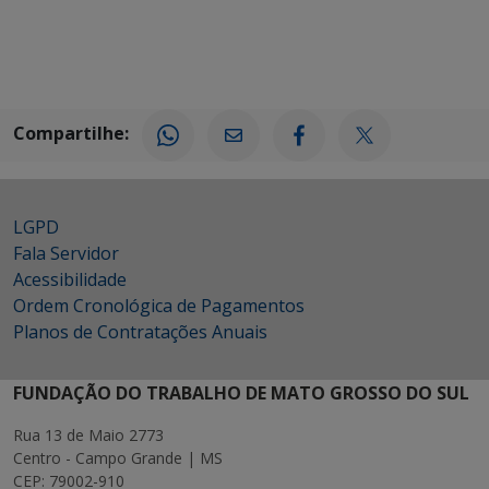
Compartilhe:
LGPD
Fala Servidor
Acessibilidade
Ordem Cronológica de Pagamentos
Planos de Contratações Anuais
FUNDAÇÃO DO TRABALHO DE MATO GROSSO DO SUL
Rua 13 de Maio 2773
Centro - Campo Grande | MS
CEP: 79002-910