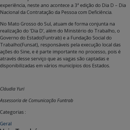
experiência, neste ano acontece a 3ª edição do Dia D – Dia
Nacional da Contratação da Pessoa com Deficiência.
No Mato Grosso do Sul, atuam de forma conjunta na
realização do ‘Dia D’, além do Ministério do Trabalho, o
Governo do Estado(Funtrab) e a Fundação Social do
Trabalho(Funsat), responsáveis pela execução local das
ações do Sine, e é parte importante no processo, pois é
através desse serviço que as vagas são captadas e
disponibilizadas em vários municípios dos Estados.
Cláudia Yuri
Assessoria de Comunicação Funtrab
Categorias :
Geral