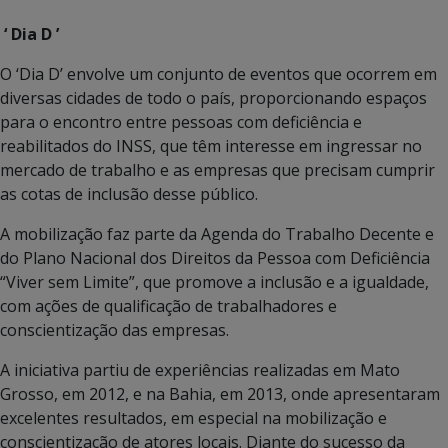
‘ Dia D ’
O ‘Dia D’ envolve um conjunto de eventos que ocorrem em
diversas cidades de todo o país, proporcionando espaços
para o encontro entre pessoas com deficiência e
reabilitados do INSS, que têm interesse em ingressar no
mercado de trabalho e as empresas que precisam cumprir
as cotas de inclusão desse público.
A mobilização faz parte da Agenda do Trabalho Decente e
do Plano Nacional dos Direitos da Pessoa com Deficiência
“Viver sem Limite”, que promove a inclusão e a igualdade,
com ações de qualificação de trabalhadores e
conscientização das empresas.
A iniciativa partiu de experiências realizadas em Mato
Grosso, em 2012, e na Bahia, em 2013, onde apresentaram
excelentes resultados, em especial na mobilização e
conscientização de atores locais. Diante do sucesso da