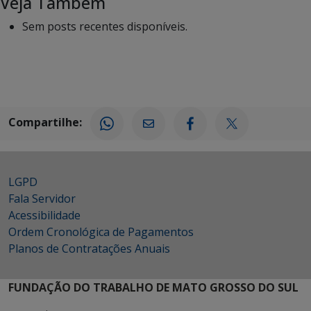
Veja Também
Sem posts recentes disponíveis.
Compartilhe:
LGPD
Fala Servidor
Acessibilidade
Ordem Cronológica de Pagamentos
Planos de Contratações Anuais
FUNDAÇÃO DO TRABALHO DE MATO GROSSO DO SUL