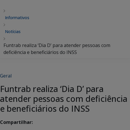
Informativos
Notícias
Funtrab realiza ‘Dia D’ para atender pessoas com
deficiência e beneficiários do INSS
Geral
Funtrab realiza ‘Dia D’ para
atender pessoas com deficiência
e beneficiários do INSS
Compartilhar: