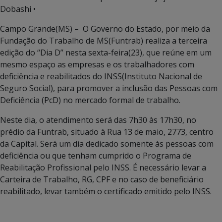
Dobashi •
Campo Grande(MS) – O Governo do Estado, por meio da
Fundação do Trabalho de MS(Funtrab) realiza a terceira
edição do “Dia D” nesta sexta-feira(23), que reúne em um
mesmo espaço as empresas e os trabalhadores com
deficiência e reabilitados do INSS(Instituto Nacional de
Seguro Social), para promover a inclusão das Pessoas com
Deficiência (PcD) no mercado formal de trabalho.
Neste dia, o atendimento será das 7h30 às 17h30, no
prédio da Funtrab, situado à Rua 13 de maio, 2773, centro
da Capital. Será um dia dedicado somente às pessoas com
deficiência ou que tenham cumprido o Programa de
Reabilitação Profissional pelo INSS. É necessário levar a
Carteira de Trabalho, RG, CPF e no caso de beneficiário
reabilitado, levar também o certificado emitido pelo INSS.