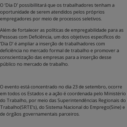
O ‘Dia D’ possibillitará que os trabalhadores tenham a
oportunidade de serem atendidos pelos próprios
empregadores por meio de processos seletivos.
Além de fortalecer as políticas de empregabilidade para as
Pessoas com Deficiência, um dos objetivos específicos do
‘Dia D’ é ampliar a inserção de trabalhadores com
deficiência no mercado formal de trabalho e promover a
conscientização das empresas para a inserção desse
público no mercado de trabalho.
O evento está concentrado no dia 23 de setembro, ocorre
em todos os Estados e a ação é coordenada pelo Ministério
do Trabalho, por meio das Superintendências Regionais do
Trabalho(SRTE’s), do Sistema Nacional do Emprego(Sine) e
de órgãos governamentais parceiros.