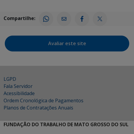
Compartilhe:
Avaliar este site
LGPD
Fala Servidor
Acessibilidade
Ordem Cronológica de Pagamentos
Planos de Contratações Anuais
FUNDAÇÃO DO TRABALHO DE MATO GROSSO DO SUL