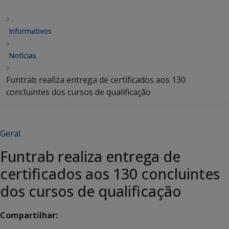
Informativos
Notícias
Funtrab realiza entrega de certificados aos 130
concluintes dos cursos de qualificação
Geral
Funtrab realiza entrega de
certificados aos 130 concluintes
dos cursos de qualificação
Compartilhar: