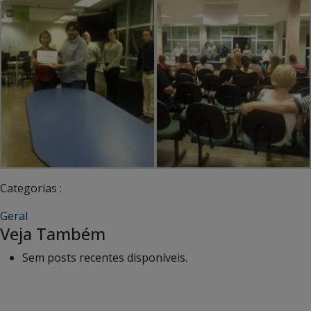
Categorias :
Geral
Veja Também
Sem posts recentes disponíveis.