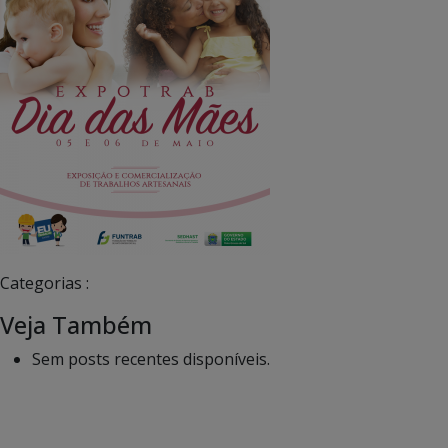
Categorias :
Veja Também
Sem posts recentes disponíveis.