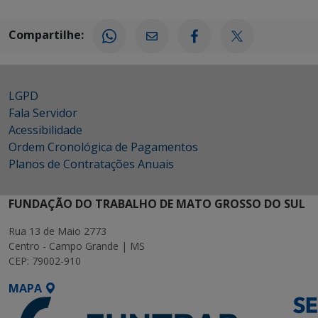
Compartilhe:
LGPD
Fala Servidor
Acessibilidade
Ordem Cronológica de Pagamentos
Planos de Contratações Anuais
FUNDAÇÃO DO TRABALHO DE MATO GROSSO DO SUL
Rua 13 de Maio 2773
Centro - Campo Grande | MS
CEP: 79002-910
MAPA