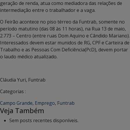
geração de renda, atua como mediadora das relações de
intermediação entre o trabalhador e a vaga.
O Feirão acontece no piso térreo da Funtrab, somente no
período matutino (das 08 às 11 horas), na Rua 13 de maio,
2.773 – Centro (entre ruas Dom Aquino e Cândido Mariano).
Interessados devem estar munidos de RG, CPF e Carteira de
Trabalho e as Pessoas Com Deficiência(PcD), devem portar
o laudo médico atualizado.
Cláudia Yuri, Funtrab
Categorias :
Campo Grande
,
Emprego
,
Funtrab
Veja Também
Sem posts recentes disponíveis.