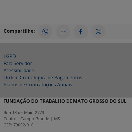
Compartilhe:
LGPD
Fala Servidor
Acessibilidade
Ordem Cronológica de Pagamentos
Planos de Contratações Anuais
FUNDAÇÃO DO TRABALHO DE MATO GROSSO DO SUL
Rua 13 de Maio 2773
Centro - Campo Grande | MS
CEP: 79002-910