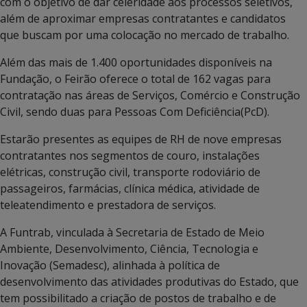
com o objetivo de dar celeridade aos processos seletivos,
além de aproximar empresas contratantes e candidatos
que buscam por uma colocação no mercado de trabalho.
Além das mais de 1.400 oportunidades disponíveis na
Fundação, o Feirão oferece o total de 162 vagas para
contratação nas áreas de Serviços, Comércio e Construção
Civil, sendo duas para Pessoas Com Deficiência(PcD).
Estarão presentes as equipes de RH de nove empresas
contratantes nos segmentos de couro, instalações
elétricas, construção civil, transporte rodoviário de
passageiros, farmácias, clínica médica, atividade de
teleatendimento e prestadora de serviços.
A Funtrab, vinculada à Secretaria de Estado de Meio
Ambiente, Desenvolvimento, Ciência, Tecnologia e
Inovação (Semadesc), alinhada à política de
desenvolvimento das atividades produtivas do Estado, que
tem possibilitado a criação de postos de trabalho e de