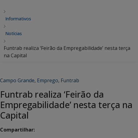
Informativos
Notícias
Funtrab realiza ‘Feirão da Empregabilidade’ nesta terça
na Capital
Campo Grande
,
Emprego
,
Funtrab
Funtrab realiza ‘Feirão da
Empregabilidade’ nesta terça na
Capital
Compartilhar: