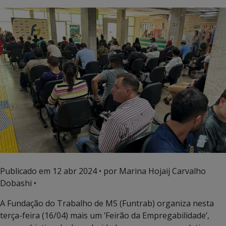
Publicado em
12 abr 2024
• por Marina Hojaij Carvalho
Dobashi •
A Fundação do Trabalho de MS (Funtrab) organiza nesta
terça-feira (16/04) mais um ‘Feirão da Empregabilidade’,