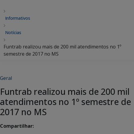
Informativos
Notícias
Funtrab realizou mais de 200 mil atendimentos no 1º
semestre de 2017 no MS
Geral
Funtrab realizou mais de 200 mil
atendimentos no 1º semestre de
2017 no MS
Compartilhar: