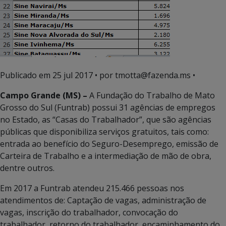
Publicado em
25 jul 2017
• por tmotta@fazenda.ms •
Campo Grande (MS) –
A Fundação do Trabalho de Mato
Grosso do Sul (Funtrab) possui 31 agências de empregos
no Estado, as “Casas do Trabalhador”, que são agências
públicas que disponibiliza serviços gratuitos, tais como:
entrada ao benefício do Seguro-Desemprego, emissão de
Carteira de Trabalho e a intermediação de mão de obra,
dentre outros.
Em 2017 a Funtrab atendeu 215.466 pessoas nos
atendimentos de: Captação de vagas, administração de
vagas, inscrição do trabalhador, convocação do
trabalhador, retorno do trabalhador, encaminhamento do