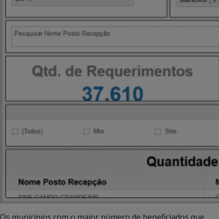
Os municípios com o maior número de beneficiados que