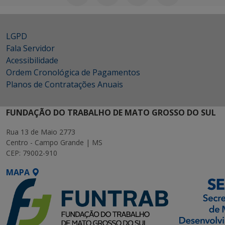
LGPD
Fala Servidor
Acessibilidade
Ordem Cronológica de Pagamentos
Planos de Contratações Anuais
FUNDAÇÃO DO TRABALHO DE MATO GROSSO DO SUL
Rua 13 de Maio 2773
Centro - Campo Grande | MS
CEP: 79002-910
MAPA