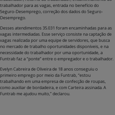
trabalhador para as vagas, entrada no benefício do
Seguro-Desemprego, correção dos dados do Seguro-
Desemprego.
Desses atendimentos 35.031 foram encaminhadas para as
vagas intermediadas. Esse serviço consiste na captação de
vagas realizada por uma equipe de servidores, que busca
no mercado de trabalho oportunidades disponíveis, e na
necessidade do trabalhador por uma oportunidade, a
Funtrab faz a “ponte” entre o empregador e o trabalhador.
Evelyn Cabreira de Oliveira de 18 anos conseguiu o
primeiro emprego por meio da Funtrab, “estou
trabalhando em uma empresa de confecção de roupas,
como auxiliar de bordadeira, e com Carteira assinada. A
Funtrab me ajudou muito,” declarou.