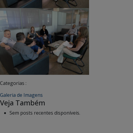
Categorias :
Galeria de Imagens
Veja Também
Sem posts recentes disponíveis.