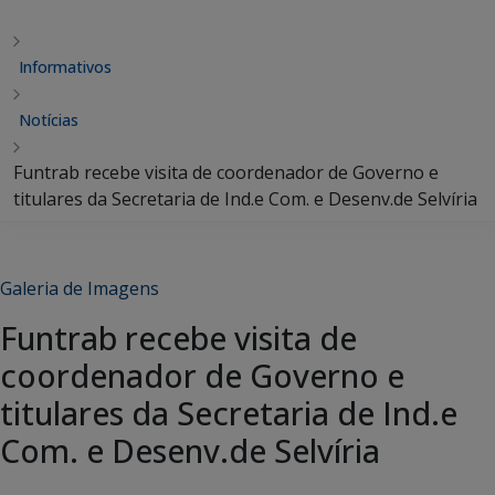
Informativos
Notícias
Funtrab recebe visita de coordenador de Governo e
titulares da Secretaria de Ind.e Com. e Desenv.de Selvíria
Galeria de Imagens
Funtrab recebe visita de
coordenador de Governo e
titulares da Secretaria de Ind.e
Com. e Desenv.de Selvíria