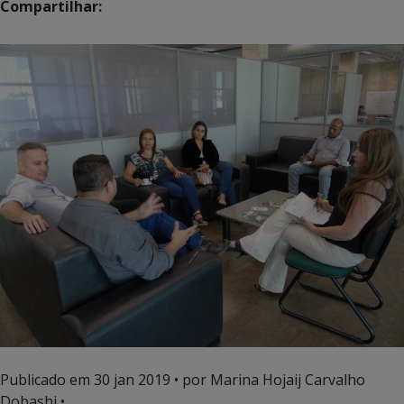
Compartilhar:
Publicado em
30 jan 2019
• por Marina Hojaij Carvalho
Dobashi •