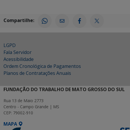
Compartilhe:
LGPD
Fala Servidor
Acessibilidade
Ordem Cronológica de Pagamentos
Planos de Contratações Anuais
FUNDAÇÃO DO TRABALHO DE MATO GROSSO DO SUL
Rua 13 de Maio 2773
Centro - Campo Grande | MS
CEP: 79002-910
MAPA