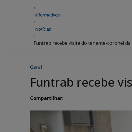
Informativos
Notícias
Funtrab recebe visita do tenente-coronel da P
Geral
Funtrab recebe vis
Compartilhar: