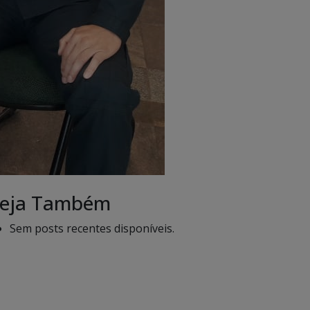
eja Também
Sem posts recentes disponíveis.