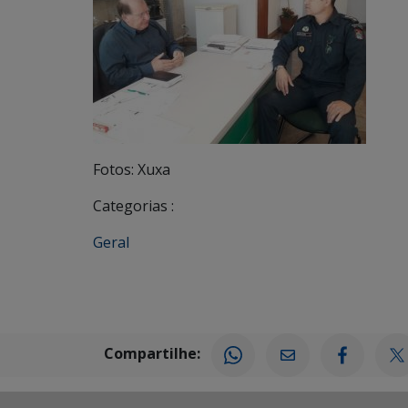
Fotos: Xuxa
Categorias :
Geral
Compartilhe: