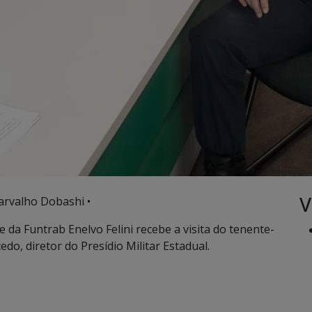
V
arvalho Dobashi •
e da Funtrab Enelvo Felini recebe a visita do tenente-
edo, diretor do Presídio Militar Estadual.