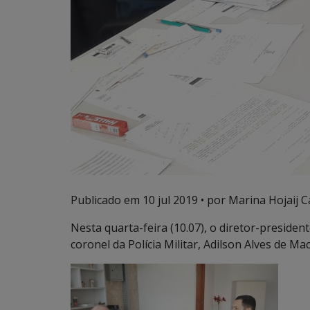
Publicado em
10 jul 2019
• por Marina Hojaij C
Nesta quarta-feira (10.07), o diretor-president
coronel da Polícia Militar, Adilson Alves de Mac