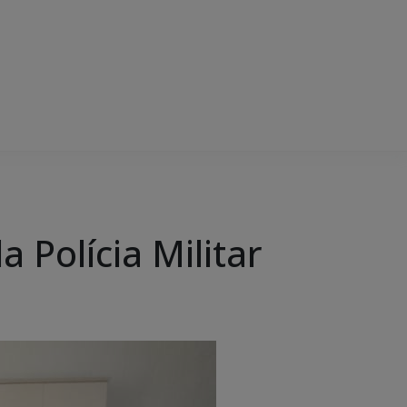
 Polícia Militar