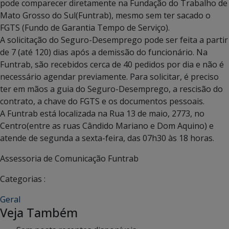
pode comparecer diretamente na Fundação do Trabalho de
Mato Grosso do Sul(Funtrab), mesmo sem ter sacado o
FGTS (Fundo de Garantia Tempo de Serviço).
A solicitação do Seguro-Desemprego pode ser feita a partir
de 7 (até 120) dias após a demissão do funcionário. Na
Funtrab, são recebidos cerca de 40 pedidos por dia e não é
necessário agendar previamente. Para solicitar, é preciso
ter em mãos a guia do Seguro-Desemprego, a rescisão do
contrato, a chave do FGTS e os documentos pessoais.
A Funtrab está localizada na Rua 13 de maio, 2773, no
Centro(entre as ruas Cândido Mariano e Dom Aquino) e
atende de segunda a sexta-feira, das 07h30 às 18 horas.
Assessoria de Comunicação Funtrab
Categorias :
Geral
Veja Também