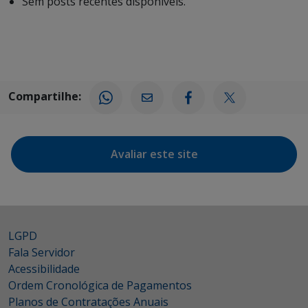
Sem posts recentes disponíveis.
Compartilhe:
Avaliar este site
LGPD
Fala Servidor
Acessibilidade
Ordem Cronológica de Pagamentos
Planos de Contratações Anuais