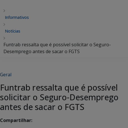
Informativos
Notícias
Funtrab ressalta que é possível solicitar o Seguro-
Desemprego antes de sacar o FGTS
Geral
Funtrab ressalta que é possível
solicitar o Seguro-Desemprego
antes de sacar o FGTS
Compartilhar: