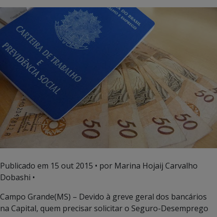
Publicado em
15 out 2015
• por Marina Hojaij Carvalho
Dobashi •
Campo Grande(MS) – Devido à greve geral dos bancários
na Capital, quem precisar solicitar o Seguro-Desemprego