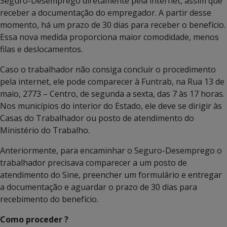
Seguro-Desemprego diretamente pela internet, assim que
receber a documentação do empregador. A partir desse
momento, há um prazo de 30 dias para receber o benefício.
Essa nova medida proporciona maior comodidade, menos
filas e deslocamentos.
Caso o trabalhador não consiga concluir o procedimento
pela internet, ele pode comparecer à Funtrab, na Rua 13 de
maio, 2773 – Centro, de segunda a sexta, das 7 às 17 horas.
Nos municípios do interior do Estado, ele deve se dirigir às
Casas do Trabalhador ou posto de atendimento do
Ministério do Trabalho.
Anteriormente, para encaminhar o Seguro-Desemprego o
trabalhador precisava comparecer a um posto de
atendimento do Sine, preencher um formulário e entregar
a documentação e aguardar o prazo de 30 dias para
recebimento do benefício.
Como proceder ?