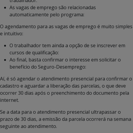
trabalhador:
As vagas de emprego são relacionadas
automaticamente pelo programa:
O agendamento para as vagas de emprego é muito simples
e intuitivo:
O trabalhador tem ainda a opção de se inscrever em
cursos de qualificação:
Ao final, basta confirmar o interesse em solicitar o
benefício do Seguro-Desemprego:
Aí, é só agendar o atendimento presencial para confirmar o
cadastro e aguardar a liberação das parcelas, o que deve
ocorrer 30 dias após o preenchimento do documento pela
internet.
Se a data para o atendimento presencial ultrapassar o
prazo de 30 dias, a emissão da parcela ocorrerá na semana
seguinte ao atendimento.