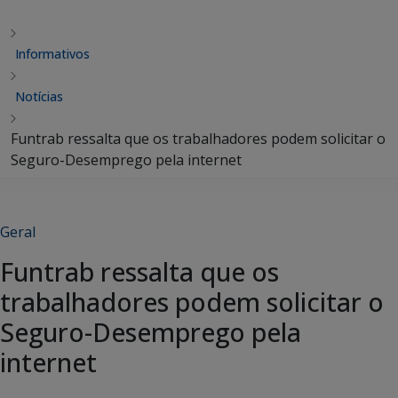
Informativos
Notícias
Funtrab ressalta que os trabalhadores podem solicitar o
Seguro-Desemprego pela internet
Geral
Funtrab ressalta que os
trabalhadores podem solicitar o
Seguro-Desemprego pela
internet