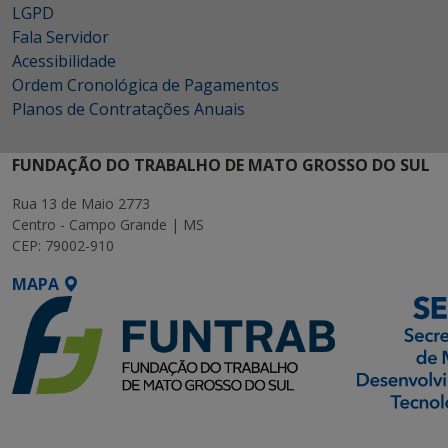
LGPD
Fala Servidor
Acessibilidade
Ordem Cronológica de Pagamentos
Planos de Contratações Anuais
FUNDAÇÃO DO TRABALHO DE MATO GROSSO DO SUL
Rua 13 de Maio 2773
Centro - Campo Grande | MS
CEP: 79002-910
MAPA
SETDIG | Secretaria-