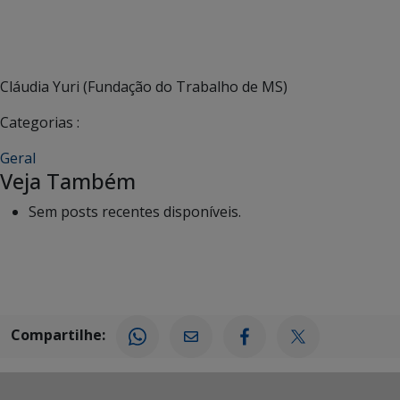
Cláudia Yuri (Fundação do Trabalho de MS)
Categorias :
Geral
Veja Também
Sem posts recentes disponíveis.
Compartilhe: