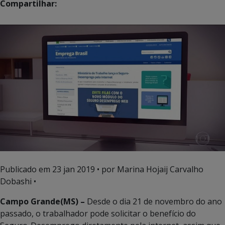
Compartilhar:
Publicado em
23 jan 2019
• por Marina Hojaij Carvalho
Dobashi •
Campo Grande(MS) –
Desde o dia 21 de novembro do ano
passado, o trabalhador pode solicitar o benefício do