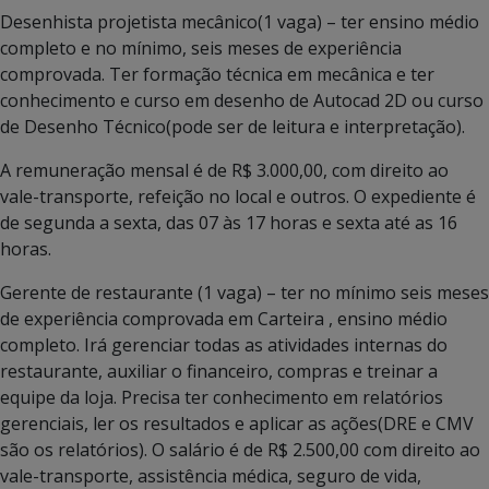
Desenhista projetista mecânico(1 vaga) – ter ensino médio
completo e no mínimo, seis meses de experiência
comprovada. Ter formação técnica em mecânica e ter
conhecimento e curso em desenho de Autocad 2D ou curso
de Desenho Técnico(pode ser de leitura e interpretação).
A remuneração mensal é de R$ 3.000,00, com direito ao
vale-transporte, refeição no local e outros. O expediente é
de segunda a sexta, das 07 às 17 horas e sexta até as 16
horas.
Gerente de restaurante (1 vaga) – ter no mínimo seis meses
de experiência comprovada em Carteira , ensino médio
completo. Irá gerenciar todas as atividades internas do
restaurante, auxiliar o financeiro, compras e treinar a
equipe da loja. Precisa ter conhecimento em relatórios
gerenciais, ler os resultados e aplicar as ações(DRE e CMV
são os relatórios). O salário é de R$ 2.500,00 com direito ao
vale-transporte, assistência médica, seguro de vida,