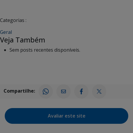
Categorias :
Geral
Veja Também
Sem posts recentes disponíveis.
Compartilhe:
Avaliar este site