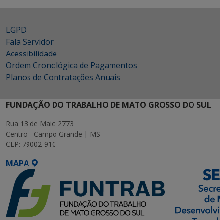
LGPD
Fala Servidor
Acessibilidade
Ordem Cronológica de Pagamentos
Planos de Contratações Anuais
FUNDAÇÃO DO TRABALHO DE MATO GROSSO DO SUL
Rua 13 de Maio 2773
Centro - Campo Grande | MS
CEP: 79002-910
MAPA