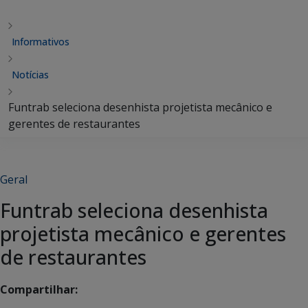
Informativos
Notícias
Funtrab seleciona desenhista projetista mecânico e
gerentes de restaurantes
Geral
Funtrab seleciona desenhista
projetista mecânico e gerentes
de restaurantes
Compartilhar: