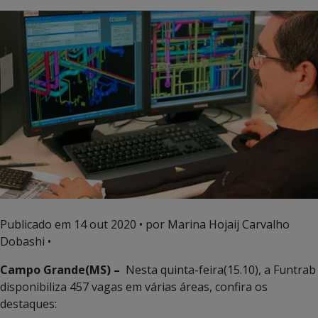
Publicado em
14 out 2020
• por Marina Hojaij Carvalho
Dobashi •
Campo Grande(MS) –
Nesta quinta-feira(15.10), a Funtrab
disponibiliza 457 vagas em várias áreas, confira os
destaques: