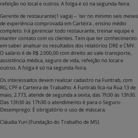
refeição no local e outros. A folga é só na segunda-feira.
Gerente de restaurante(1 vaga) – ter no mínimo seis meses
de experiência comprovada em Carteira , ensino médio
completo. Irá gerenciar todo restaurante, treinar equipe e
manter contato com os clientes. Tem que ter conhecimento
em saber analisar os resultados dos relatórios DRE e CMV.
O salário é de R$ 2.000,00 com direito ao vale-transporte,
assistência médica, seguro de vida, refeição no local e
outros. A folga é só na segunda-feira.
Os interessados devem realizar cadastro na Funtrab, com
RG, CPF e Carteira de Trabalho. A Funtrab fica na Rua 13 de
maio, 2.773, atende de segunda a sexta, das 7h30 às 13h30.
Das 13h30 às 17h30 o atendimento é para o Seguro-
Desemprego. É obrigatório o uso de máscara.
Cláudia Yuri (Fundação do Trabalho de MS)