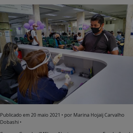
Publicado em
20 maio 2021
• por Marina Hojaij Carvalho
Dobashi •