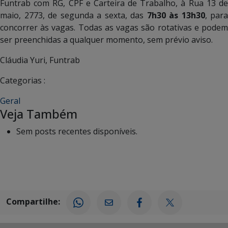
Funtrab com RG, CPF e Carteira de Trabalho, à Rua 13 de
maio, 2773, de segunda a sexta, das
7h30 às 13h30
, para
concorrer às vagas. Todas as vagas são rotativas e podem
ser preenchidas a qualquer momento, sem prévio aviso.
Cláudia Yuri, Funtrab
Categorias :
Geral
Veja Também
Sem posts recentes disponíveis.
Compartilhe: