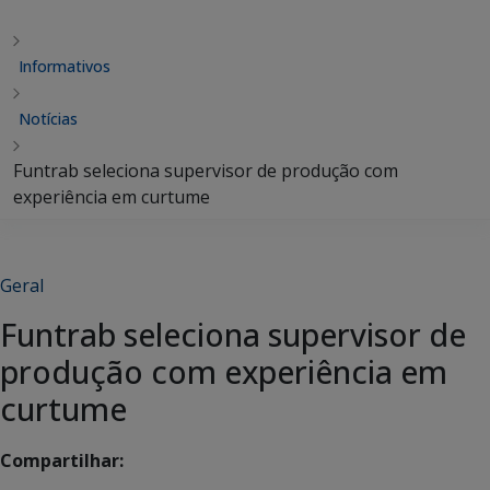
Informativos
Notícias
Funtrab seleciona supervisor de produção com
experiência em curtume
Geral
Funtrab seleciona supervisor de
produção com experiência em
curtume
Compartilhar: