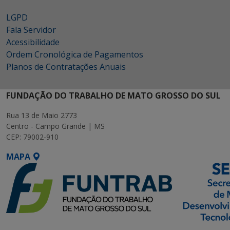
LGPD
Fala Servidor
Acessibilidade
Ordem Cronológica de Pagamentos
Planos de Contratações Anuais
FUNDAÇÃO DO TRABALHO DE MATO GROSSO DO SUL
Rua 13 de Maio 2773
Centro - Campo Grande | MS
CEP: 79002-910
MAPA