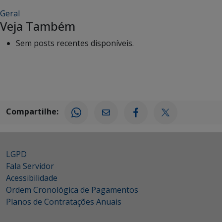
Geral
Veja Também
Sem posts recentes disponíveis.
Compartilhe:
LGPD
Fala Servidor
Acessibilidade
Ordem Cronológica de Pagamentos
Planos de Contratações Anuais