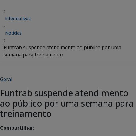
Informativos
Notícias
Funtrab suspende atendimento ao público por uma
semana para treinamento
Geral
Funtrab suspende atendimento
ao público por uma semana para
treinamento
Compartilhar: