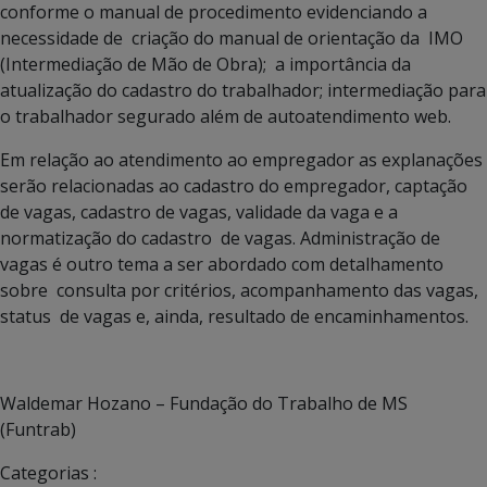
conforme o manual de procedimento evidenciando a
necessidade de criação do manual de orientação da IMO
(Intermediação de Mão de Obra); a importância da
atualização do cadastro do trabalhador; intermediação para
o trabalhador segurado além de autoatendimento web.
Em relação ao atendimento ao empregador as explanações
serão relacionadas ao cadastro do empregador, captação
de vagas, cadastro de vagas, validade da vaga e a
normatização do cadastro de vagas. Administração de
vagas é outro tema a ser abordado com detalhamento
sobre consulta por critérios, acompanhamento das vagas,
status de vagas e, ainda, resultado de encaminhamentos.
Waldemar Hozano – Fundação do Trabalho de MS
(Funtrab)
Categorias :