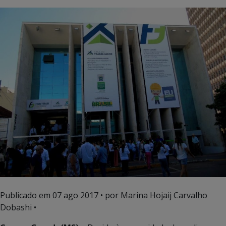
Publicado em
07 ago 2017
• por Marina Hojaij Carvalho
Dobashi •