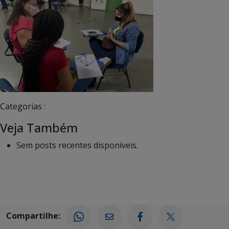
Categorias :
Veja Também
Sem posts recentes disponíveis.
Compartilhe: