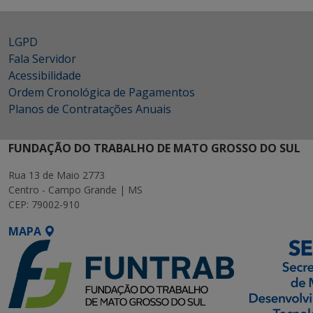
LGPD
Fala Servidor
Acessibilidade
Ordem Cronológica de Pagamentos
Planos de Contratações Anuais
FUNDAÇÃO DO TRABALHO DE MATO GROSSO DO SUL
Rua 13 de Maio 2773
Centro - Campo Grande | MS
CEP: 79002-910
MAPA