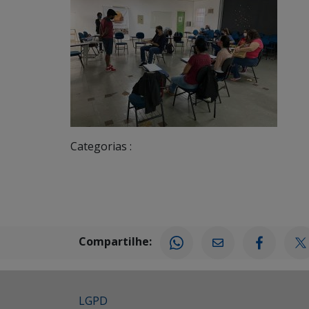
Categorias :
Compartilhe:
LGPD