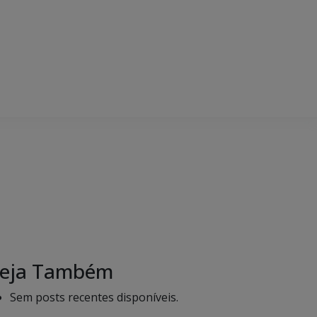
eja Também
Sem posts recentes disponíveis.