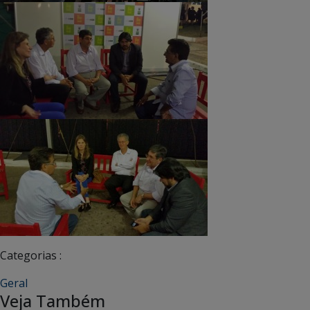
Categorias :
Geral
Veja Também