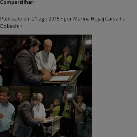
Compartilhar:
Publicado em
21 ago 2015
• por Marina Hojaij Carvalho
Dobashi •