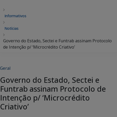
Informativos
Notícias
Governo do Estado, Sectei e Funtrab assinam Protocolo
de Intenção p/ ‘Microcrédito Criativo’
Geral
Governo do Estado, Sectei e
Funtrab assinam Protocolo de
Intenção p/ ‘Microcrédito
Criativo’