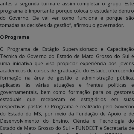
antes a segunda turma e assim completar o grupo. Este
programa é importante porque coloca o estudante dentro
do Governo. Ele vai ver como funciona e porque são
tomadas as decisões da gestão”, afirmou o governador.
O Programa
O Programa de Estágio Supervisionado e Capacitação
Técnica do Governo do Estado de Mato Grosso do Sul é
uma iniciativa que visa propiciar experiência aos jovens
acadêmicos de cursos de graduação do Estado, oferecendo
formação na área de gestão e administração pública,
aplicadas às várias atuações e frentes políticas e
governamentais, bem como formação para os gestores
estaduais que receberam os estagiários em suas
respectivas pastas. O Programa é realizado pelo Governo
do Estado do MS, por meio da Fundação de Apoio e de
Desenvolvimento do Ensino, Ciência e Tecnologia do
Estado de Mato Grosso do Sul – FUNDECT e Secretaria de