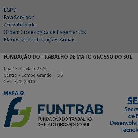
LGPD
Fala Servidor
Acessibilidade
Ordem Cronológica de Pagamentos
Planos de Contratações Anuais
FUNDAÇÃO DO TRABALHO DE MATO GROSSO DO SUL
Rua 13 de Maio 2773
Centro - Campo Grande | MS
CEP: 79002-910
MAPA