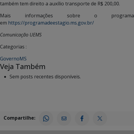
também tem direito a auxílio transporte de R$ 200,00.
Mais informações sobre o programa
em
https://programadeestagio.ms.gov.br/
Comunicação UEMS
Categorias :
GovernoMS
Veja Também
Sem posts recentes disponíveis.
Compartilhe: