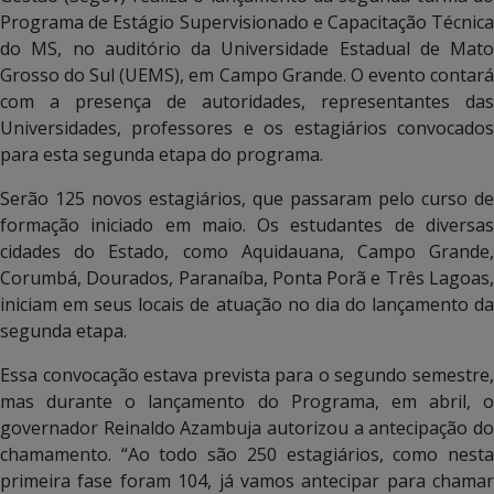
Programa de Estágio Supervisionado e Capacitação Técnica
do MS, no auditório da Universidade Estadual de Mato
Grosso do Sul (UEMS), em Campo Grande. O evento contará
com a presença de autoridades, representantes das
Universidades, professores e os estagiários convocados
para esta segunda etapa do programa.
Serão 125 novos estagiários, que passaram pelo curso de
formação iniciado em maio. Os estudantes de diversas
cidades do Estado, como Aquidauana, Campo Grande,
Corumbá, Dourados, Paranaíba, Ponta Porã e Três Lagoas,
iniciam em seus locais de atuação no dia do lançamento da
segunda etapa.
Essa convocação estava prevista para o segundo semestre,
mas durante o lançamento do Programa, em abril, o
governador Reinaldo Azambuja autorizou a antecipação do
chamamento. “Ao todo são 250 estagiários, como nesta
primeira fase foram 104, já vamos antecipar para chamar