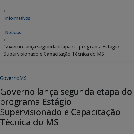
Informativos
Notícias
Governo lança segunda etapa do programa Estágio
Supervisionado e Capacitação Técnica do MS
GovernoMS
Governo lança segunda etapa do
programa Estágio
Supervisionado e Capacitação
Técnica do MS