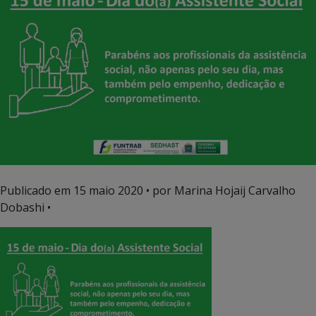
Publicado em
15 maio 2020
• por Marina Hojaij Carvalho
Dobashi •