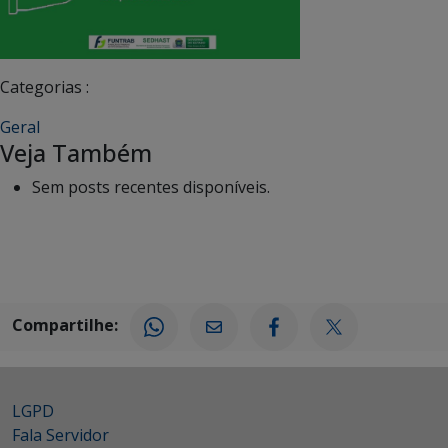
Categorias :
Geral
Veja Também
Sem posts recentes disponíveis.
Compartilhe:
LGPD
Fala Servidor