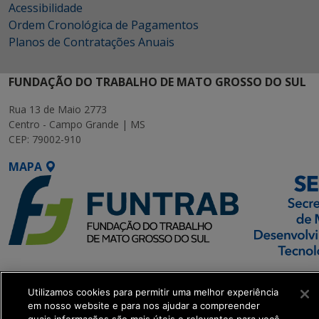
Acessibilidade
Ordem Cronológica de Pagamentos
Planos de Contratações Anuais
FUNDAÇÃO DO TRABALHO DE MATO GROSSO DO SUL
Rua 13 de Maio 2773
Centro - Campo Grande | MS
CEP: 79002-910
MAPA
SETDIG | Secretaria-
Executiva de
Utilizamos cookies para permitir uma melhor experiência
em nosso website e para nos ajudar a compreender
Transformação Digital