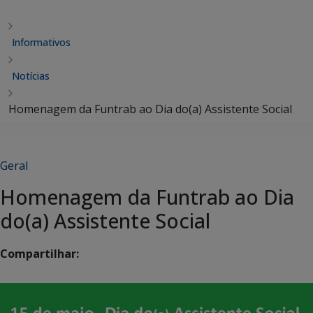
Informativos
Notícias
Homenagem da Funtrab ao Dia do(a) Assistente Social
Geral
Homenagem da Funtrab ao Dia
do(a) Assistente Social
Compartilhar: