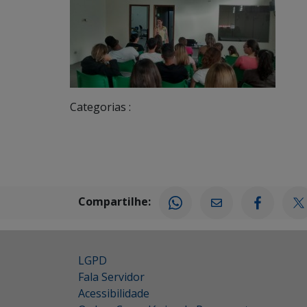
Categorias :
Compartilhe:
LGPD
Fala Servidor
Acessibilidade