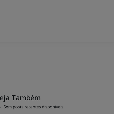
eja Também
Sem posts recentes disponíveis.