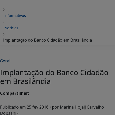
Informativos
Notícias
Implantação do Banco Cidadão em Brasilândia
Geral
Implantação do Banco Cidadão
em Brasilândia
Compartilhar:
Publicado em
25 fev 2016
• por Marina Hojaij Carvalho
Dobashi •