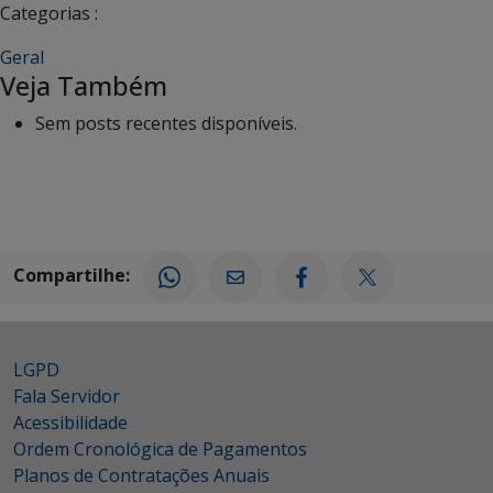
Categorias :
Geral
Veja Também
Sem posts recentes disponíveis.
Compartilhe:
LGPD
Fala Servidor
Acessibilidade
Ordem Cronológica de Pagamentos
Planos de Contratações Anuais