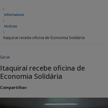
Informativos
Notícias
Itaquiraí recebe oficina de Economia Solidária
Geral
Itaquiraí recebe oficina de
Economia Solidária
Compartilhar: