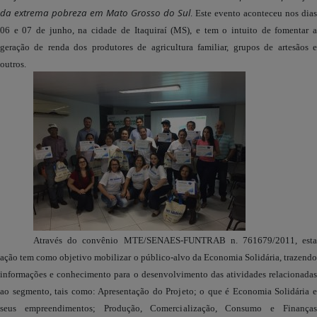
da extrema pobreza em Mato Grosso do Sul
. Este evento aconteceu nos dias
06 e 07 de junho, na cidade de Itaquiraí (MS), e tem o intuito de fomentar a
geração de renda dos produtores de agricultura familiar, grupos de artesãos e
outros.
Através do convênio MTE/SENAES-FUNTRAB n. 761679/2011, esta
ação tem como objetivo mobilizar o público-alvo da Economia Solidária, trazendo
informações e conhecimento para o desenvolvimento das atividades relacionadas
ao segmento, tais como: Apresentação do Projeto; o que é Economia Solidária e
seus empreendimentos; Produção, Comercialização, Consumo e Finanças