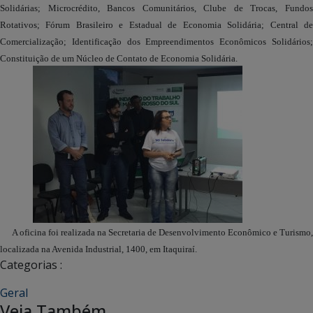
Solidárias; Microcrédito, Bancos Comunitários, Clube de Trocas, Fundos
Rotativos; Fórum Brasileiro e Estadual de Economia Solidária; Central de
Comercialização; Identificação dos Empreendimentos Econômicos Solidários;
Constituição de um Núcleo de Contato de Economia Solidária.
A oficina foi realizada na Secretaria de Desenvolvimento Econômico e Turismo,
localizada na Avenida Industrial, 1400, em Itaquiraí.
Categorias :
Geral
Veja Também