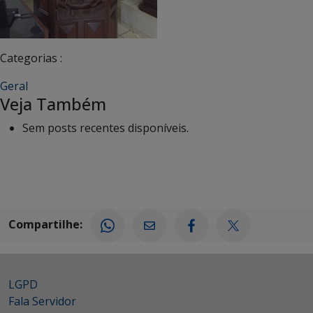
Categorias :
Geral
Veja Também
Sem posts recentes disponíveis.
Compartilhe:
LGPD
Fala Servidor