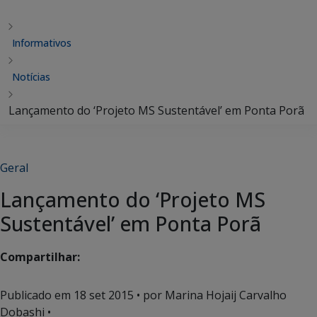
Informativos
Notícias
Lançamento do ‘Projeto MS Sustentável’ em Ponta Porã
Geral
Lançamento do ‘Projeto MS
Sustentável’ em Ponta Porã
Compartilhar:
Publicado em
18 set 2015
• por Marina Hojaij Carvalho
Dobashi •