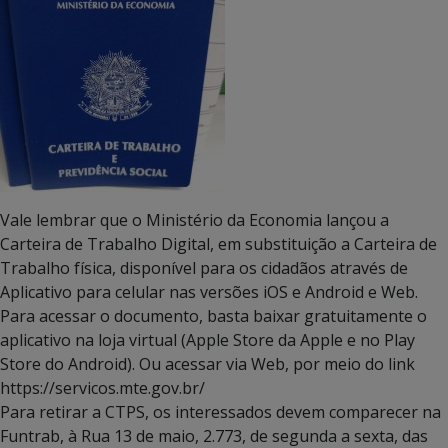
Vale lembrar que o Ministério da Economia lançou a
Carteira de Trabalho Digital, em substituição a Carteira de
Trabalho física, disponível para os cidadãos através de
Aplicativo para celular nas versões iOS e Android e Web.
Para acessar o documento, basta baixar gratuitamente o
aplicativo na loja virtual (Apple Store da Apple e no Play
Store do Android). Ou acessar via Web, por meio do link
https://servicos.mte.gov.br/
Para retirar a CTPS, os interessados devem comparecer na
Funtrab, à Rua 13 de maio, 2.773, de segunda a sexta, das