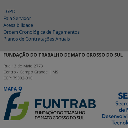
LGPD
Fala Servidor
Acessibilidade
Ordem Cronológica de Pagamentos
Planos de Contratações Anuais
FUNDAÇÃO DO TRABALHO DE MATO GROSSO DO SUL
Rua 13 de Maio 2773
Centro - Campo Grande | MS
CEP: 79002-910
MAPA