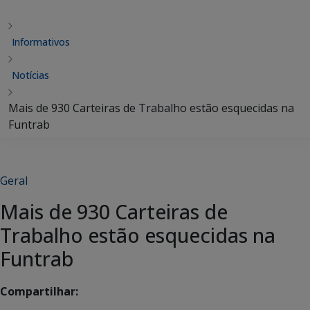
Informativos
Notícias
Mais de 930 Carteiras de Trabalho estão esquecidas na
Funtrab
Geral
Mais de 930 Carteiras de
Trabalho estão esquecidas na
Funtrab
Compartilhar: