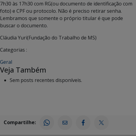
7h30 às 17h30 com RG(ou documento de identificação com
foto) e CPF ou protocolo. Não é preciso retirar senha.
Lembramos que somente o próprio titular é que pode
buscar o documento.
Cláudia Yuri(Fundação do Trabalho de MS)
Categorias :
Geral
Veja Também
Sem posts recentes disponíveis.
Compartilhe: