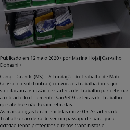
Publicado em
12 maio 2020
• por Marina Hojaij Carvalho
Dobashi •
Campo Grande (MS) – A Fundação do Trabalho de Mato
Grosso do Sul (Funtrab) convoca os trabalhadores que
solicitaram a emissão de Carteira de Trabalho para efetuar
a retirada do documento. São 939 Carteiras de Trabalho
que até hoje não foram retiradas.
As mais antigas foram emitidas em 2.015. A Carteira de
Trabalho não deixa de ser um passaporte para que o
cidadão tenha protegidos direitos trabalhistas e