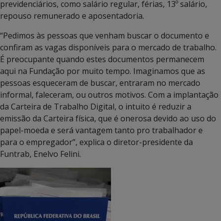
previdenciários, como salário regular, férias, 13º salário,
repouso remunerado e aposentadoria.
“Pedimos às pessoas que venham buscar o documento e
confiram as vagas disponíveis para o mercado de trabalho.
É preocupante quando estes documentos permanecem
aqui na Fundação por muito tempo. Imaginamos que as
pessoas esqueceram de buscar, entraram no mercado
informal, faleceram, ou outros motivos. Com a implantação
da Carteira de Trabalho Digital, o intuito é reduzir a
emissão da Carteira física, que é onerosa devido ao uso do
papel-moeda e será vantagem tanto pro trabalhador e
para o empregador”, explica o diretor-presidente da
Funtrab, Enelvo Felini.