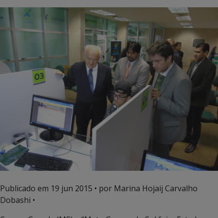
Publicado em
19 jun 2015
• por Marina Hojaij Carvalho
Dobashi •