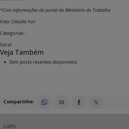
*Com informações do portal do Ministério do Trabalho
Foto: Cláudia Yuri
Categorias :
Geral
Veja Também
Sem posts recentes disponíveis.
Compartilhe:
LGPD