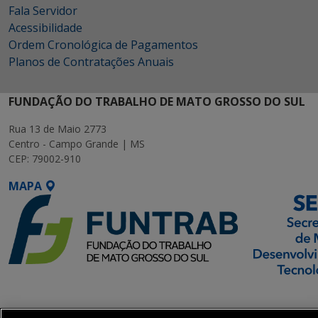
Fala Servidor
Acessibilidade
Ordem Cronológica de Pagamentos
Planos de Contratações Anuais
FUNDAÇÃO DO TRABALHO DE MATO GROSSO DO SUL
Rua 13 de Maio 2773
Centro - Campo Grande | MS
CEP: 79002-910
MAPA
SETDIG | Secretaria-
Executiva de