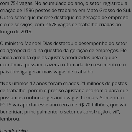
com 754 vagas. No acumulado do ano, o setor registrou a
criação de 1586 postos de trabalho em Mato Grosso do Sul.
Outro setor que merece destaque na geração de emprego
é o de serviços, com 2.678 vagas de trabalho criadas ao
longo de 2015.
O ministro Manoel Dias destacou o desempenho do setor
da agropecuária na questão da geração de empregos. Ele
ainda acredita que os ajustes produzidos pela equipe
econômica possam trazer a retomada de crescimento e o
país consiga gerar mais vagas de trabalho.
“Nos últimos 12 anos foram criados 21 milhões de postos
de trabalho, porém é preciso ajustar a economia para que
possamos continuar gerando vagas formais. Somente o
FGTS vai aportar esse ano cerca de R$ 70 bilhões, que vai
beneficiar, principalmente, o setor da construção civil”,
lembrou.
Leandro Silva