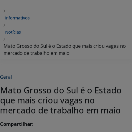
Informativos
Notícias
Mato Grosso do Sul é o Estado que mais criou vagas no
mercado de trabalho em maio
Geral
Mato Grosso do Sul é o Estado
que mais criou vagas no
mercado de trabalho em maio
Compartilhar: