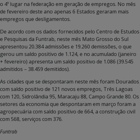
o 4º lugar na federação em geração de empregos. No mês
de fevereiro deste ano apenas 6 Estados geraram mais
empregos que desligamentos.
De acordo com os dados fornecidos pelo Centro de Estudos
e Pesquisas da Funtrab, neste mês Mato Grosso do Sul
apresentou 20.384 admissões e 19.260 demissões, o que
gerou um saldo positivo de 1.124, e no acumulado (janeiro
+ fevereiro) apresenta um saldo positivo de 1.086 (39.545
admitidos – 38.459 demitidos).
As cidades que se despontaram neste mês foram Dourados
com saldo positivo de 121 novos empregos, Três Lagoas
com 120, Sidrolândia 95, Maracaju 88, Campo Grande 80. Os
setores da economia que despontaram em março foram a
agropecuária com saldo positivo de 664, a construção civil
com 568, serviços com 376.
Funtrab