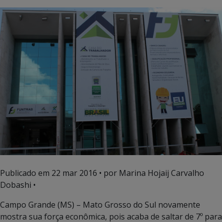
Publicado em
22 mar 2016
• por Marina Hojaij Carvalho
Dobashi •
Campo Grande (MS) – Mato Grosso do Sul novamente
mostra sua força econômica, pois acaba de saltar de 7º para