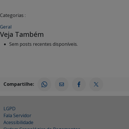
Categorias :
Geral
Veja Também
Sem posts recentes disponíveis.
Compartilhe:
LGPD
Fala Servidor
Acessibilidade