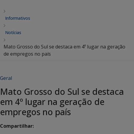
Informativos
Notícias
Mato Grosso do Sul se destaca em 4º lugar na geração
de empregos no país
Geral
Mato Grosso do Sul se destaca
em 4º lugar na geração de
empregos no país
Compartilhar: