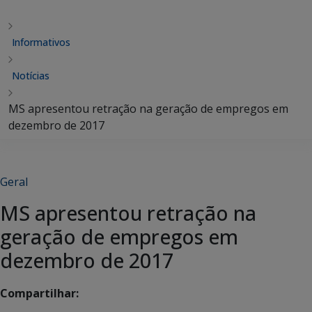
Informativos
Notícias
MS apresentou retração na geração de empregos em
dezembro de 2017
Geral
MS apresentou retração na
geração de empregos em
dezembro de 2017
Compartilhar: