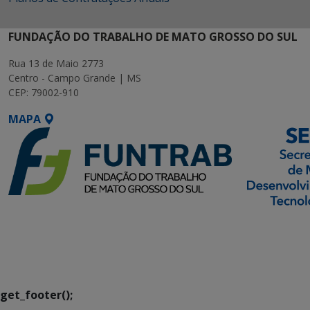
FUNDAÇÃO DO TRABALHO DE MATO GROSSO DO SUL
Rua 13 de Maio 2773
Centro - Campo Grande | MS
CEP: 79002-910
MAPA
SETDIG | Secretaria-
Executiva de
Transformação Digital
get_footer();