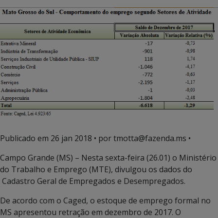
Publicado em
26 jan 2018
• por tmotta@fazenda.ms •
Campo Grande (MS) – Nesta sexta-feira (26.01) o Ministério
do Trabalho e Emprego (MTE), divulgou os dados do
Cadastro Geral de Empregados e Desempregados.
De acordo com o Caged, o estoque de emprego formal no
MS apresentou retração em dezembro de 2017. O