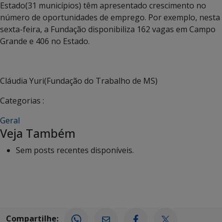
Estado(31 municípios) têm apresentado crescimento no
número de oportunidades de emprego. Por exemplo, nesta
sexta-feira, a Fundação disponibiliza 162 vagas em Campo
Grande e 406 no Estado.
Cláudia Yuri(Fundação do Trabalho de MS)
Categorias :
Geral
Veja Também
Sem posts recentes disponíveis.
Compartilhe: