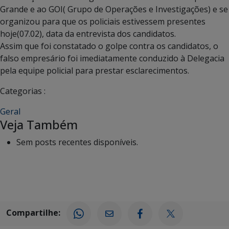
Grande e ao GOI( Grupo de Operações e Investigações) e se
organizou para que os policiais estivessem presentes
hoje(07.02), data da entrevista dos candidatos.
Assim que foi constatado o golpe contra os candidatos, o
falso empresário foi imediatamente conduzido à Delegacia
pela equipe policial para prestar esclarecimentos.
Categorias :
Geral
Veja Também
Sem posts recentes disponíveis.
Compartilhe: