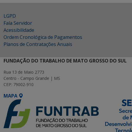
LGPD
Fala Servidor
Acessibilidade
Ordem Cronológica de Pagamentos
Planos de Contratações Anuais
FUNDAÇÃO DO TRABALHO DE MATO GROSSO DO SUL
Rua 13 de Maio 2773
Centro - Campo Grande | MS
CEP: 79002-910
MAPA