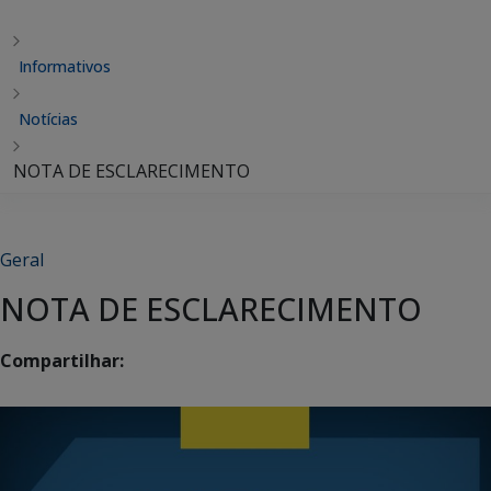
Informativos
Notícias
NOTA DE ESCLARECIMENTO
Geral
NOTA DE ESCLARECIMENTO
Compartilhar: