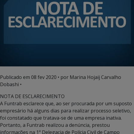
Publicado em
08 fev 2020
• por Marina Hojaij Carvalho
Dobashi •
NOTA DE ESCLARECIMENTO
A Funtrab esclarece que, ao ser procurada por um suposto
empresário há alguns dias para realizar processo seletivo,
foi constatado que tratava-se de uma empresa inativa.
Portanto, a Funtrab realizou a denúncia, prestou
informações na 1ª Delegacia de Polícia Civil de Campo