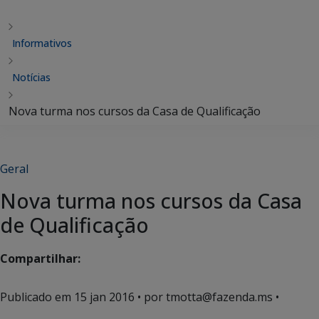
Informativos
Notícias
Nova turma nos cursos da Casa de Qualificação
Geral
Nova turma nos cursos da Casa
de Qualificação
Compartilhar:
Publicado em
15 jan 2016
• por tmotta@fazenda.ms •