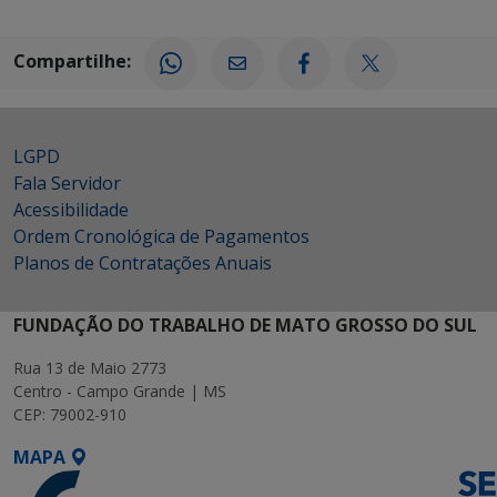
Compartilhe:
LGPD
Fala Servidor
Acessibilidade
Ordem Cronológica de Pagamentos
Planos de Contratações Anuais
FUNDAÇÃO DO TRABALHO DE MATO GROSSO DO SUL
Rua 13 de Maio 2773
Centro - Campo Grande | MS
CEP: 79002-910
MAPA