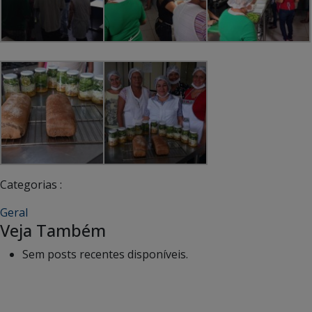
Categorias :
Geral
Veja Também
Sem posts recentes disponíveis.