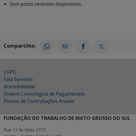
Sem posts recentes disponíveis.
Compartilhe:
LGPD
Fala Servidor
Acessibilidade
Ordem Cronológica de Pagamentos
Planos de Contratações Anuais
FUNDAÇÃO DO TRABALHO DE MATO GROSSO DO SUL
Rua 13 de Maio 2773