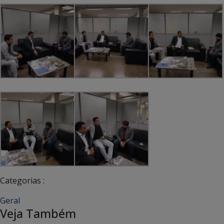
Categorias :
Geral
Veja Também