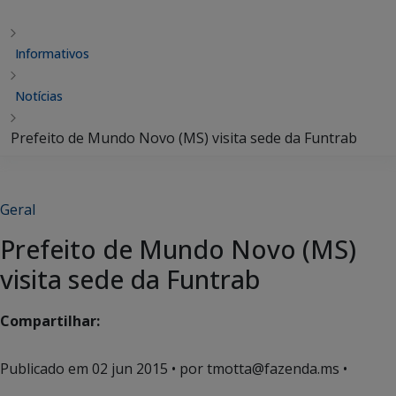
Informativos
Notícias
Prefeito de Mundo Novo (MS) visita sede da Funtrab
Geral
Prefeito de Mundo Novo (MS)
visita sede da Funtrab
Compartilhar:
Publicado em
02 jun 2015
• por tmotta@fazenda.ms •