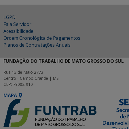
LGPD
Fala Servidor
Acessibilidade
Ordem Cronológica de Pagamentos
Planos de Contratações Anuais
FUNDAÇÃO DO TRABALHO DE MATO GROSSO DO SUL
Rua 13 de Maio 2773
Centro - Campo Grande | MS
CEP: 79002-910
MAPA