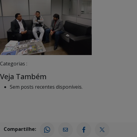
Categorias :
Veja Também
Sem posts recentes disponíveis.
Compartilhe: