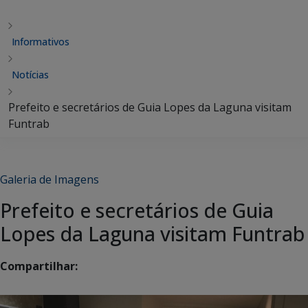
Informativos
Notícias
Prefeito e secretários de Guia Lopes da Laguna visitam
Funtrab
Galeria de Imagens
Prefeito e secretários de Guia
Lopes da Laguna visitam Funtrab
Compartilhar: