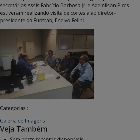
secretários Assis Fabrício Barbosa Jr. e Ademilson Pires
estiveram realizando visita de cortesia ao diretor-
presidente da Funtrab, Enelvo Felini.
Categorias :
Galeria de Imagens
Veja Também
Sem posts recentes disponíveis.