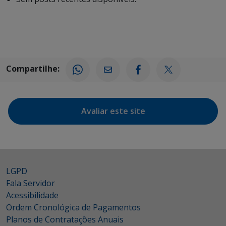
Compartilhe:
Avaliar este site
LGPD
Fala Servidor
Acessibilidade
Ordem Cronológica de Pagamentos
Planos de Contratações Anuais