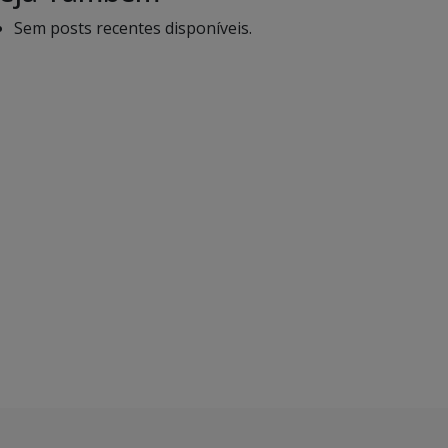
Sem posts recentes disponíveis.