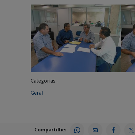
Categorias :
Geral
Compartilhe: