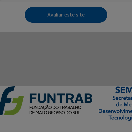
Avaliar este site