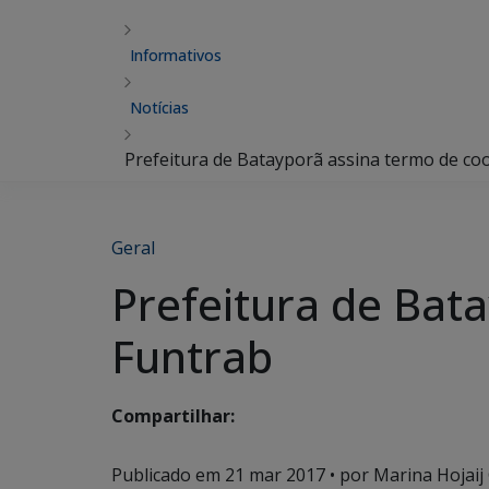
Informativos
Notícias
Prefeitura de Batayporã assina termo de c
Geral
Prefeitura de Bat
Funtrab
Compartilhar:
Publicado em
21 mar 2017
• por Marina Hojaij