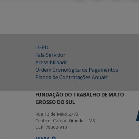
LGPD
Fala Servidor
Acessibilidade
Ordem Cronológica de Pagamentos
Planos de Contratações Anuais
FUNDAÇÃO DO TRABALHO DE MATO
GROSSO DO SUL
Rua 13 de Maio 2773
Centro - Campo Grande | MS
CEP: 79002-910