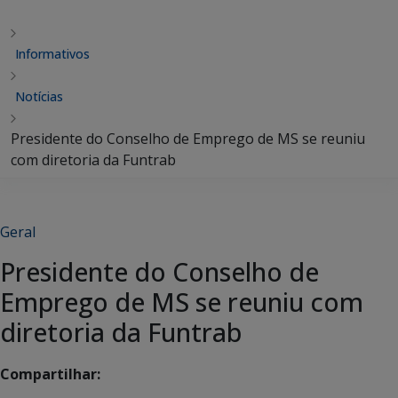
Informativos
Notícias
Presidente do Conselho de Emprego de MS se reuniu
com diretoria da Funtrab
Geral
Presidente do Conselho de
Emprego de MS se reuniu com
diretoria da Funtrab
Compartilhar: