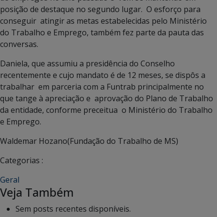
posição de destaque no segundo lugar. O esforço para
conseguir atingir as metas estabelecidas pelo Ministério
do Trabalho e Emprego, também fez parte da pauta das
conversas.
Daniela, que assumiu a presidência do Conselho
recentemente e cujo mandato é de 12 meses, se dispôs a
trabalhar em parceria com a Funtrab principalmente no
que tange à apreciação e aprovação do Plano de Trabalho
da entidade, conforme preceitua o Ministério do Trabalho
e Emprego.
Waldemar Hozano(Fundação do Trabalho de MS)
Categorias :
Geral
Veja Também
Sem posts recentes disponíveis.