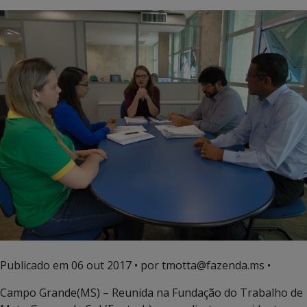
Publicado em
06 out 2017
• por tmotta@fazenda.ms •
Campo Grande(MS) – Reunida na Fundação do Trabalho de