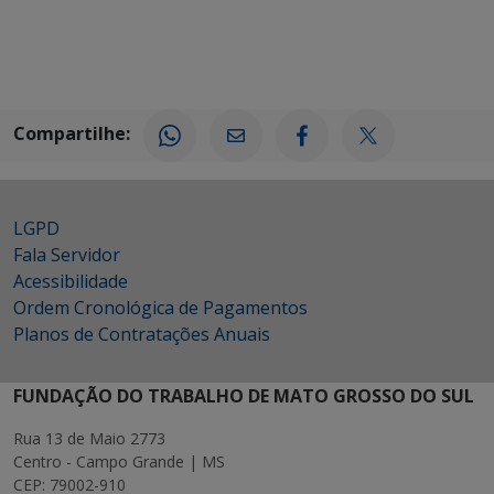
Compartilhe:
LGPD
Fala Servidor
Acessibilidade
Ordem Cronológica de Pagamentos
Planos de Contratações Anuais
FUNDAÇÃO DO TRABALHO DE MATO GROSSO DO SUL
Rua 13 de Maio 2773
Centro - Campo Grande | MS
CEP: 79002-910