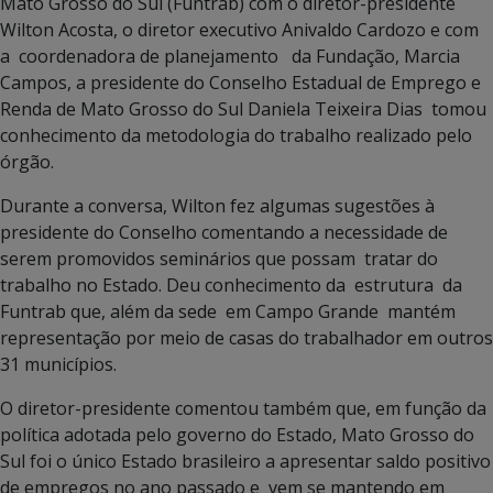
Mato Grosso do Sul (Funtrab) com o diretor-presidente
Wilton Acosta, o diretor executivo Anivaldo Cardozo e com
a coordenadora de planejamento da Fundação, Marcia
Campos, a presidente do Conselho Estadual de Emprego e
Renda de Mato Grosso do Sul Daniela Teixeira Dias tomou
conhecimento da metodologia do trabalho realizado pelo
órgão.
Durante a conversa, Wilton fez algumas sugestões à
presidente do Conselho comentando a necessidade de
serem promovidos seminários que possam tratar do
trabalho no Estado. Deu conhecimento da estrutura da
Funtrab que, além da sede em Campo Grande mantém
representação por meio de casas do trabalhador em outros
31 municípios.
O diretor-presidente comentou também que, em função da
política adotada pelo governo do Estado, Mato Grosso do
Sul foi o único Estado brasileiro a apresentar saldo positivo
de empregos no ano passado e vem se mantendo em