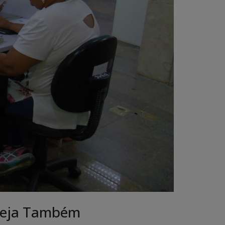
eja Também