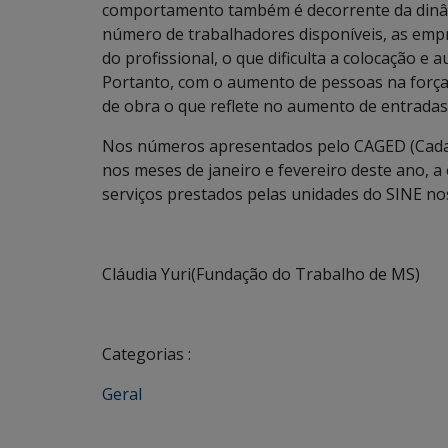
comportamento também é decorrente da dinâ
número de trabalhadores disponíveis, as empr
do profissional, o que dificulta a colocação e
Portanto, com o aumento de pessoas na força
de obra o que reflete no aumento de entrad
Nos números apresentados pelo CAGED (Cad
nos meses de janeiro e fevereiro deste ano, 
serviços prestados pelas unidades do SINE n
Cláudia Yuri(Fundação do Trabalho de MS)
Categorias :
Geral