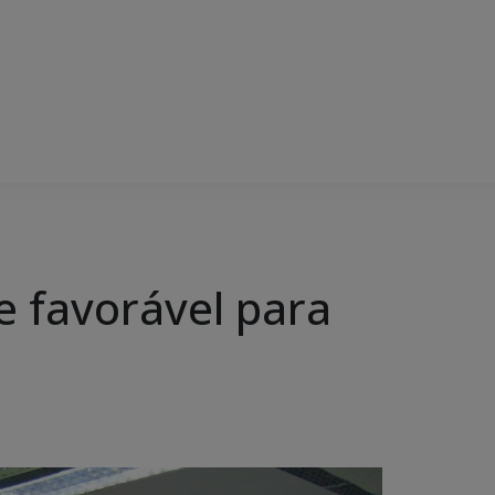
e favorável para