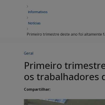
Informativos
Notícias
Primeiro trimestre deste ano foi altamente 
Geral
Primeiro trimestre
os trabalhadores 
Compartilhar: