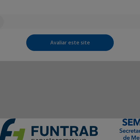
Avaliar este site