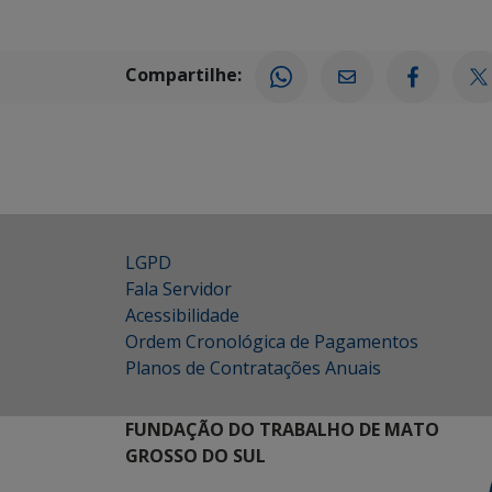
Compartilhe:
LGPD
Fala Servidor
Acessibilidade
Ordem Cronológica de Pagamentos
Planos de Contratações Anuais
FUNDAÇÃO DO TRABALHO DE MATO
GROSSO DO SUL