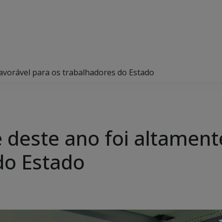
favorável para os trabalhadores do Estado
 deste ano foi altament
do Estado