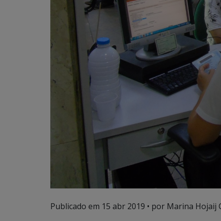
Publicado em
15 abr 2019
• por Marina Hojaij 