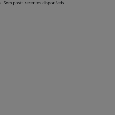
Sem posts recentes disponíveis.