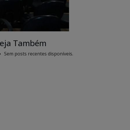
eja Também
Sem posts recentes disponíveis.