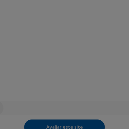
Avaliar este site