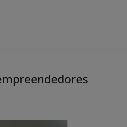
a empreendedores