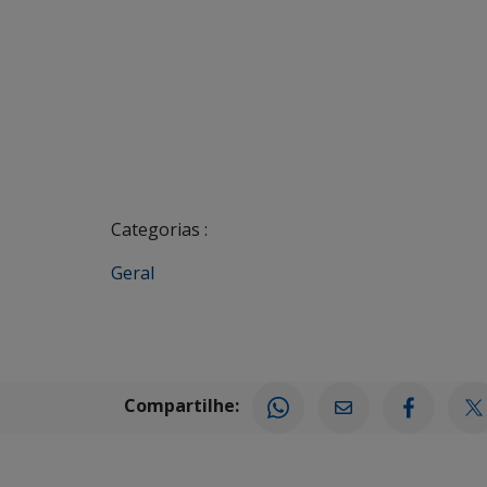
Categorias :
Geral
Compartilhe: