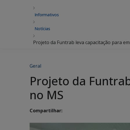
Informativos
Notícias
Projeto da Funtrab leva capacitação para 
Geral
Projeto da Funtra
no MS
Compartilhar: