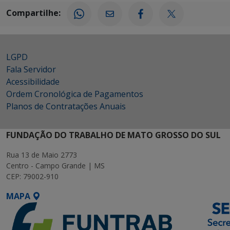
Compartilhe:
LGPD
Fala Servidor
Acessibilidade
Ordem Cronológica de Pagamentos
Planos de Contratações Anuais
FUNDAÇÃO DO TRABALHO DE MATO GROSSO DO SUL
Rua 13 de Maio 2773
Centro - Campo Grande | MS
CEP: 79002-910
MAPA