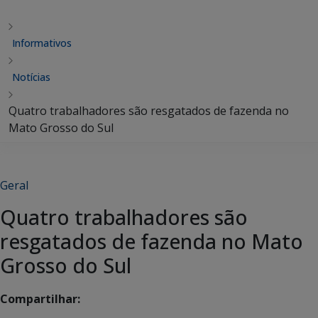
Informativos
Notícias
Quatro trabalhadores são resgatados de fazenda no
Mato Grosso do Sul
Geral
Quatro trabalhadores são
resgatados de fazenda no Mato
Grosso do Sul
Compartilhar: