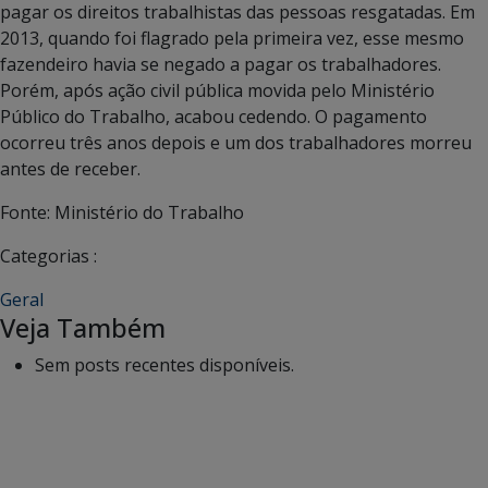
pagar os direitos trabalhistas das pessoas resgatadas. Em
2013, quando foi flagrado pela primeira vez, esse mesmo
fazendeiro havia se negado a pagar os trabalhadores.
Porém, após ação civil pública movida pelo Ministério
Público do Trabalho, acabou cedendo. O pagamento
ocorreu três anos depois e um dos trabalhadores morreu
antes de receber.
Fonte: Ministério do Trabalho
Categorias :
Geral
Veja Também
Sem posts recentes disponíveis.