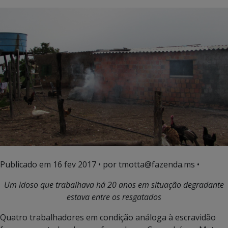
Publicado em
16 fev 2017
• por tmotta@fazenda.ms •
Um idoso que trabalhava há 20 anos em situação degradante
estava entre os resgatados
Quatro trabalhadores em condição análoga à escravidão