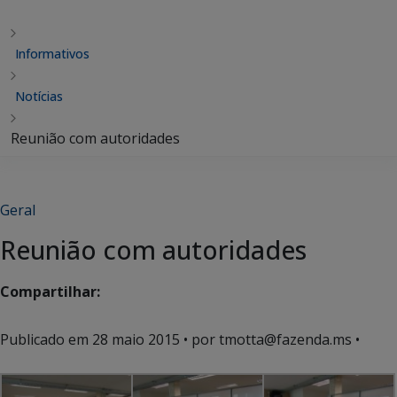
Informativos
Notícias
Reunião com autoridades
Geral
Reunião com autoridades
Compartilhar:
Publicado em
28 maio 2015
• por tmotta@fazenda.ms •