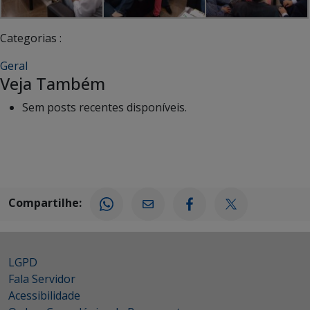
Categorias :
Geral
Veja Também
Sem posts recentes disponíveis.
Compartilhe:
LGPD
Fala Servidor
Acessibilidade