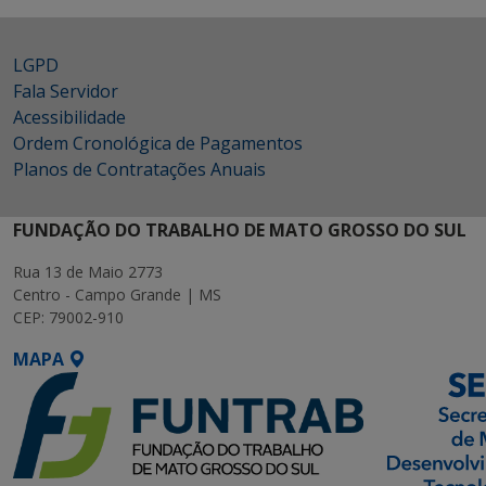
LGPD
Fala Servidor
Acessibilidade
Ordem Cronológica de Pagamentos
Planos de Contratações Anuais
FUNDAÇÃO DO TRABALHO DE MATO GROSSO DO SUL
Rua 13 de Maio 2773
Centro - Campo Grande | MS
CEP: 79002-910
MAPA