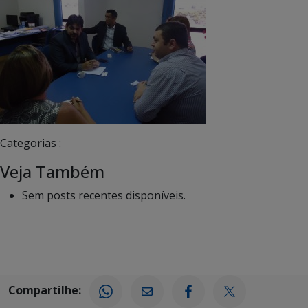
Categorias :
Veja Também
Sem posts recentes disponíveis.
Compartilhe: