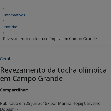
Informativos
Notícias
Revezamento da tocha olímpica em Campo Grande
Geral
Revezamento da tocha olímpica
em Campo Grande
Compartilhar:
Publicado em
25 jun 2016
• por Marina Hojaij Carvalho
Dobashi •