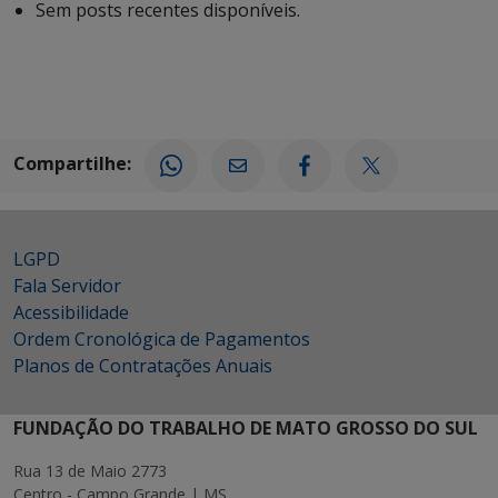
Sem posts recentes disponíveis.
Compartilhe:
LGPD
Fala Servidor
Acessibilidade
Ordem Cronológica de Pagamentos
Planos de Contratações Anuais
FUNDAÇÃO DO TRABALHO DE MATO GROSSO DO SUL
Rua 13 de Maio 2773
Centro - Campo Grande | MS