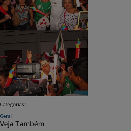
Categorias :
Geral
Veja Também