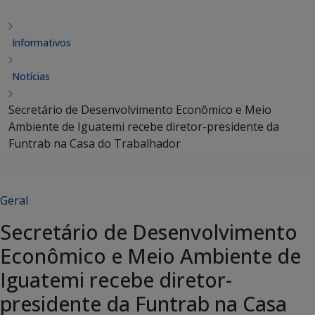
Informativos
Notícias
Secretário de Desenvolvimento Econômico e Meio
Ambiente de Iguatemi recebe diretor-presidente da
Funtrab na Casa do Trabalhador
Geral
Secretário de Desenvolvimento
Econômico e Meio Ambiente de
Iguatemi recebe diretor-
presidente da Funtrab na Casa