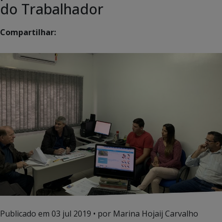
do Trabalhador
Compartilhar:
Publicado em
03 jul 2019
• por Marina Hojaij Carvalho