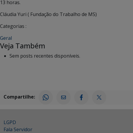
13 horas.
Cláudia Yuri ( Fundação do Trabalho de MS)
Categorias :
Geral
Veja Também
Sem posts recentes disponíveis.
Compartilhe:
LGPD
Fala Servidor