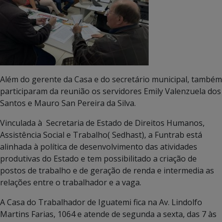
Além do gerente da Casa e do secretário municipal, também
participaram da reunião os servidores Emily Valenzuela dos
Santos e Mauro San Pereira da Silva.
Vinculada à Secretaria de Estado de Direitos Humanos,
Assistência Social e Trabalho( Sedhast), a Funtrab está
alinhada à política de desenvolvimento das atividades
produtivas do Estado e tem possibilitado a criação de
postos de trabalho e de geração de renda e intermedia as
relações entre o trabalhador e a vaga.
A Casa do Trabalhador de Iguatemi fica na Av. Lindolfo
Martins Farias, 1064 e atende de segunda a sexta, das 7 às