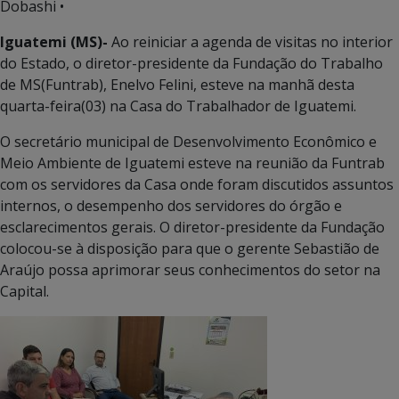
Dobashi •
Iguatemi (MS)-
Ao reiniciar a agenda de visitas no interior
do Estado, o diretor-presidente da Fundação do Trabalho
de MS(Funtrab), Enelvo Felini, esteve na manhã desta
quarta-feira(03) na Casa do Trabalhador de Iguatemi.
O secretário municipal de Desenvolvimento Econômico e
Meio Ambiente de Iguatemi esteve na reunião da Funtrab
com os servidores da Casa onde foram discutidos assuntos
internos, o desempenho dos servidores do órgão e
esclarecimentos gerais. O diretor-presidente da Fundação
colocou-se à disposição para que o gerente Sebastião de
Araújo possa aprimorar seus conhecimentos do setor na
Capital.