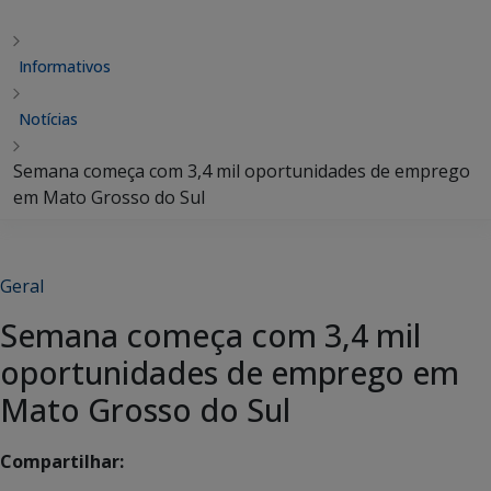
Informativos
Notícias
Semana começa com 3,4 mil oportunidades de emprego
em Mato Grosso do Sul
Geral
Semana começa com 3,4 mil
oportunidades de emprego em
Mato Grosso do Sul
Compartilhar: