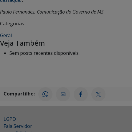
Paulo Fernandes, Comunicação do Governo de MS
Categorias :
Geral
Veja Também
Sem posts recentes disponíveis.
Compartilhe:
LGPD
Fala Servidor