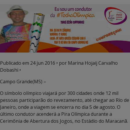
Publicado em
24 jun 2016
• por Marina Hojaij Carvalho
Dobashi •
Campo Grande(MS) –
O símbolo olímpico viajará por 300 cidades onde 12 mil
pessoas participarão do revezamento, até chegar ao Rio de
Janeiro, onde a viagem se encerra no dia 5 de agosto. O
último condutor acenderá a Pira Olímpica durante a
Cerimônia de Abertura dos Jogos, no Estádio do Maracanã.