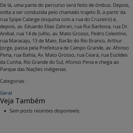
De lá, uma parte do percurso será feito de ônibus. Depois,
volta a ser conduzida pelo chamado trajeto B, a partir da
rua Spipe Calarge (esquina com a rua do Cruzeiro) e,
depois, av. Eduardo Elias Zahran, rua Rui Barbosa, rua Dr.
Aníbal, rua 14 de Julho, av. Mato Grosso, Pedro Celestino,
rua Maracaju, 13 de Maio, Barão do Rio Branco, Arthur
Jorge, passa pela Prefeitura de Campo Grande, av. Afonso
Pena, rua Bahia, Av. Mato Grosso, rua Ceará, rua Euclides
da Cunha, Rio Grande do Sul, Afonso Pena e chega ao
Parque das Nações Indígenas.
Categorias :
Geral
Veja Também
Sem posts recentes disponíveis.