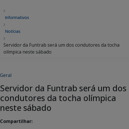
Informativos
Notícias
Servidor da Funtrab será um dos condutores da tocha
olímpica neste sábado
Geral
Servidor da Funtrab será um dos
condutores da tocha olímpica
neste sábado
Compartilhar: