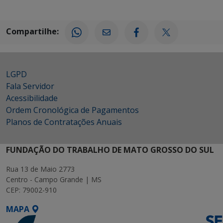
Compartilhe:
LGPD
Fala Servidor
Acessibilidade
Ordem Cronológica de Pagamentos
Planos de Contratações Anuais
FUNDAÇÃO DO TRABALHO DE MATO GROSSO DO SUL
Rua 13 de Maio 2773
Centro - Campo Grande | MS
CEP: 79002-910
MAPA