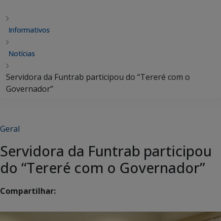
Informativos
Notícias
Servidora da Funtrab participou do “Tereré com o
Governador”
Geral
Servidora da Funtrab participou
do “Tereré com o Governador”
Compartilhar: