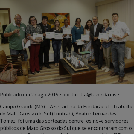
Publicado em
27 ago 2015
• por tmotta@fazenda.ms •
Campo Grande (MS) – A servidora da Fundação do Trabalho
de Mato Grosso do Sul (Funtrab), Beatriz Fernandes
Tomaz, foi uma das sorteadas dentre os nove servidores
públicos de Mato Grosso do Sul que se encontraram com o