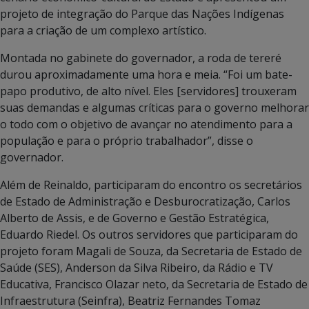
projeto de integração do Parque das Nações Indígenas
para a criação de um complexo artístico.
Montada no gabinete do governador, a roda de tereré
durou aproximadamente uma hora e meia. “Foi um bate-
papo produtivo, de alto nível. Eles [servidores] trouxeram
suas demandas e algumas críticas para o governo melhorar
o todo com o objetivo de avançar no atendimento para a
população e para o próprio trabalhador”, disse o
governador.
Além de Reinaldo, participaram do encontro os secretários
de Estado de Administração e Desburocratização, Carlos
Alberto de Assis, e de Governo e Gestão Estratégica,
Eduardo Riedel. Os outros servidores que participaram do
projeto foram Magali de Souza, da Secretaria de Estado de
Saúde (SES), Anderson da Silva Ribeiro, da Rádio e TV
Educativa, Francisco Olazar neto, da Secretaria de Estado de
Infraestrutura (Seinfra), Beatriz Fernandes Tomaz