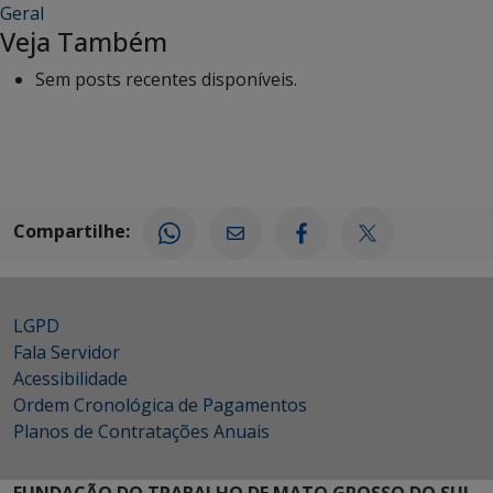
Geral
Veja Também
Sem posts recentes disponíveis.
Compartilhe:
LGPD
Fala Servidor
Acessibilidade
Ordem Cronológica de Pagamentos
Planos de Contratações Anuais
FUNDAÇÃO DO TRABALHO DE MATO GROSSO DO SUL