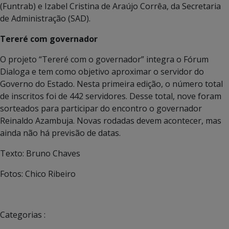
(Funtrab) e Izabel Cristina de Araújo Corrêa, da Secretaria
de Administração (SAD).
Tereré com governador
O projeto “Tereré com o governador” integra o Fórum
Dialoga e tem como objetivo aproximar o servidor do
Governo do Estado. Nesta primeira edição, o número total
de inscritos foi de 442 servidores. Desse total, nove foram
sorteados para participar do encontro o governador
Reinaldo Azambuja. Novas rodadas devem acontecer, mas
ainda não há previsão de datas.
Texto: Bruno Chaves
Fotos: Chico Ribeiro
Categorias :