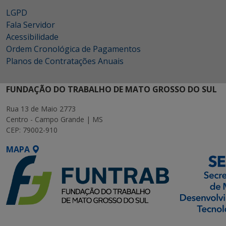
LGPD
Fala Servidor
Acessibilidade
Ordem Cronológica de Pagamentos
Planos de Contratações Anuais
FUNDAÇÃO DO TRABALHO DE MATO GROSSO DO SUL
Rua 13 de Maio 2773
Centro - Campo Grande | MS
CEP: 79002-910
MAPA