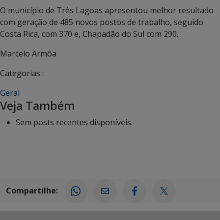
O município de Três Lagoas apresentou melhor resultado
com geração de 485 novos postos de trabalho, seguido
Costa Rica, com 370 e, Chapadão do Sul com 290.
Marcelo Armôa
Categorias :
Geral
Veja Também
Sem posts recentes disponíveis.
Compartilhe: