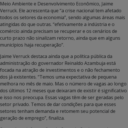
Meio Ambiente e Desenvolvimento Econômico, Jaime
Verruck. Ele acrescenta que “a crise nacional tem afetado
todos os setores da economia”, sendo algumas áreas mais
atingidas do que outras. “efetivamente a indústria e o
comércio ainda precisam se recuperar e os cenários de
curto prazo não sinalizam retorno, ainda que em alguns
municípios haja recuperação”.
Jaime Verruck destaca ainda que a política pública da
administração do governador Reinaldo Azambuja está
focada na atração de investimentos e o não fechamento
dos já existentes. “Temos uma expectativa de pequena
melhora no mês de maio. Mas o número de vagas ao longo
dos últimos 12 meses que deixaram de existir é significativo
e isso nos preocupa. Essas vagas têm de ser geradas pelo
setor privado. Temos de dar condições para que esses
setores tenham demanda e retomem seu potencial de
geração de emprego”, finaliza.