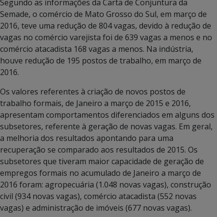
Segundo as informações da Carta de Conjuntura da
Semade, o comércio de Mato Grosso do Sul, em março de
2016, teve uma redução de 804 vagas, devido à redução de
vagas no comércio varejista foi de 639 vagas a menos e no
comércio atacadista 168 vagas a menos. Na indústria,
houve redução de 195 postos de trabalho, em março de
2016.
Os valores referentes à criação de novos postos de
trabalho formais, de Janeiro a março de 2015 e 2016,
apresentam comportamentos diferenciados em alguns dos
subsetores, referente à geração de novas vagas. Em geral,
a melhoria dos resultados apontando para uma
recuperação se comparado aos resultados de 2015. Os
subsetores que tiveram maior capacidade de geração de
empregos formais no acumulado de Janeiro a março de
2016 foram: agropecuária (1.048 novas vagas), construção
civil (934 novas vagas), comércio atacadista (552 novas
vagas) e administração de imóveis (677 novas vagas).