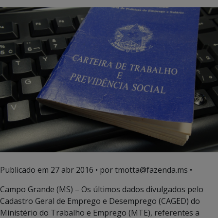
Publicado em
27 abr 2016
• por tmotta@fazenda.ms •
Campo Grande (MS) – Os últimos dados divulgados pelo
Cadastro Geral de Emprego e Desemprego (CAGED) do
Ministério do Trabalho e Emprego (MTE), referentes a