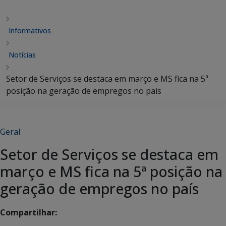
Informativos
Notícias
Setor de Serviços se destaca em março e MS fica na 5ª
posição na geração de empregos no país
Geral
Setor de Serviços se destaca em
março e MS fica na 5ª posição na
geração de empregos no país
Compartilhar: